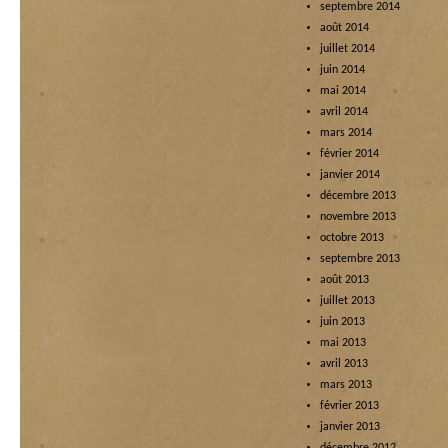
septembre 2014
août 2014
juillet 2014
juin 2014
mai 2014
avril 2014
mars 2014
février 2014
janvier 2014
décembre 2013
novembre 2013
octobre 2013
septembre 2013
août 2013
juillet 2013
juin 2013
mai 2013
avril 2013
mars 2013
février 2013
janvier 2013