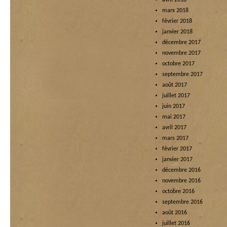
avril 2018
mars 2018
février 2018
janvier 2018
décembre 2017
novembre 2017
octobre 2017
septembre 2017
août 2017
juillet 2017
juin 2017
mai 2017
avril 2017
mars 2017
février 2017
janvier 2017
décembre 2016
novembre 2016
octobre 2016
septembre 2016
août 2016
juillet 2016