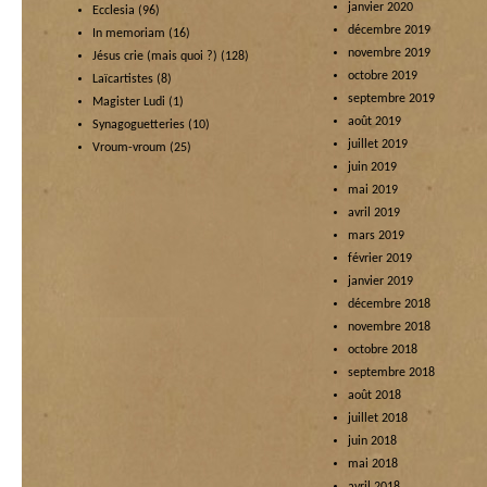
janvier 2020
Ecclesia
(96)
décembre 2019
In memoriam
(16)
novembre 2019
Jésus crie (mais quoi ?)
(128)
octobre 2019
Laïcartistes
(8)
septembre 2019
Magister Ludi
(1)
août 2019
Synagoguetteries
(10)
juillet 2019
Vroum-vroum
(25)
juin 2019
mai 2019
avril 2019
mars 2019
février 2019
janvier 2019
décembre 2018
novembre 2018
octobre 2018
septembre 2018
août 2018
juillet 2018
juin 2018
mai 2018