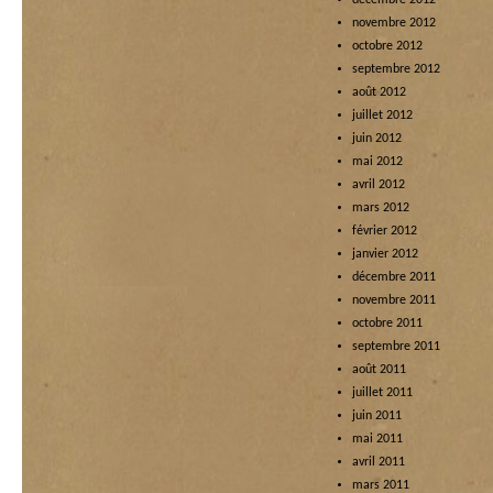
décembre 2012
novembre 2012
octobre 2012
septembre 2012
août 2012
juillet 2012
juin 2012
mai 2012
avril 2012
mars 2012
février 2012
janvier 2012
décembre 2011
novembre 2011
octobre 2011
septembre 2011
août 2011
juillet 2011
juin 2011
mai 2011
avril 2011
mars 2011