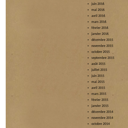
juin 2016
mai 2016
avril 2016
mars 2016
février 2016
janvier 2016
décembre 2015
novembre 2015
octobre 2015
septembre 2015
août 2015
juillet 2015
juin 2015
mai 2015
avril 2015
mars 2015
février 2015
janvier 2015
décembre 2014
novembre 2014
octobre 2014