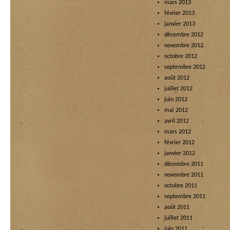
mars 2013
février 2013
janvier 2013
décembre 2012
novembre 2012
octobre 2012
septembre 2012
août 2012
juillet 2012
juin 2012
mai 2012
avril 2012
mars 2012
février 2012
janvier 2012
décembre 2011
novembre 2011
octobre 2011
septembre 2011
août 2011
juillet 2011
juin 2011