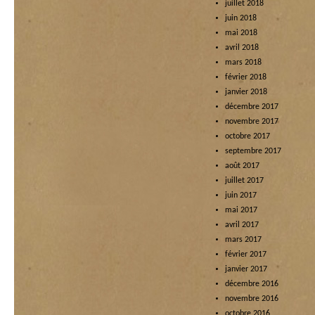
juillet 2018
juin 2018
mai 2018
avril 2018
mars 2018
février 2018
janvier 2018
décembre 2017
novembre 2017
octobre 2017
septembre 2017
août 2017
juillet 2017
juin 2017
mai 2017
avril 2017
mars 2017
février 2017
janvier 2017
décembre 2016
novembre 2016
octobre 2016