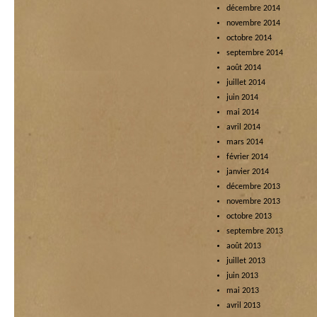
décembre 2014
novembre 2014
octobre 2014
septembre 2014
août 2014
juillet 2014
juin 2014
mai 2014
avril 2014
mars 2014
février 2014
janvier 2014
décembre 2013
novembre 2013
octobre 2013
septembre 2013
août 2013
juillet 2013
juin 2013
mai 2013
avril 2013