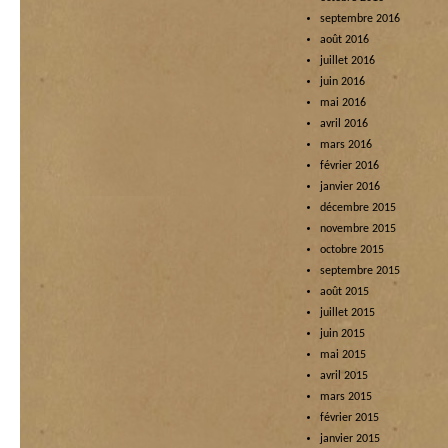
septembre 2016
août 2016
juillet 2016
juin 2016
mai 2016
avril 2016
mars 2016
février 2016
janvier 2016
décembre 2015
novembre 2015
octobre 2015
septembre 2015
août 2015
juillet 2015
juin 2015
mai 2015
avril 2015
mars 2015
février 2015
janvier 2015