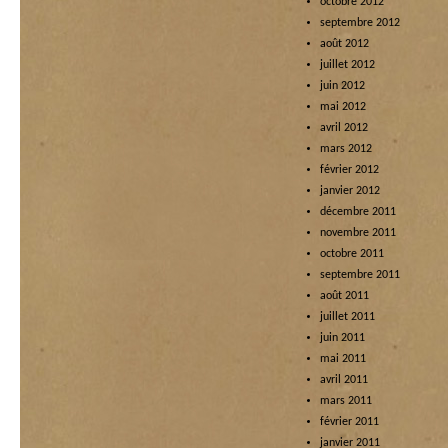
octobre 2012
septembre 2012
août 2012
juillet 2012
juin 2012
mai 2012
avril 2012
mars 2012
février 2012
janvier 2012
décembre 2011
novembre 2011
octobre 2011
septembre 2011
août 2011
juillet 2011
juin 2011
mai 2011
avril 2011
mars 2011
février 2011
janvier 2011