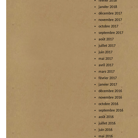
février 2018
janvier 2018
décembre 2017
novembre 2017
octobre 2017
septembre 2017
août 2017
juillet 2017
juin 2017
mai 2017
avril 2017
mars 2017
février 2017
janvier 2017
décembre 2016
novembre 2016
octobre 2016
septembre 2016
août 2016
juillet 2016
juin 2016
mai 2016