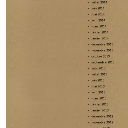
juillet 2014
juin 2014
mai 2014
avril 2014
mars 2014
février 2014
janvier 2014
décembre 2013
novembre 2013
octobre 2013
septembre 2013
août 2013
juillet 2013
juin 2013
mai 2013
avril 2013
mars 2013
février 2013
janvier 2013
décembre 2012
novembre 2012