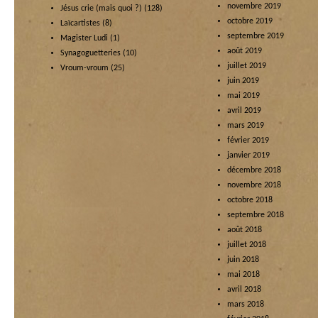
novembre 2019
Jésus crie (mais quoi ?)
(128)
octobre 2019
Laïcartistes
(8)
septembre 2019
Magister Ludi
(1)
août 2019
Synagoguetteries
(10)
juillet 2019
Vroum-vroum
(25)
juin 2019
mai 2019
avril 2019
mars 2019
février 2019
janvier 2019
décembre 2018
novembre 2018
octobre 2018
septembre 2018
août 2018
juillet 2018
juin 2018
mai 2018
avril 2018
mars 2018