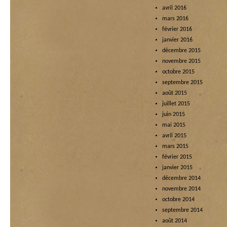
avril 2016
mars 2016
février 2016
janvier 2016
décembre 2015
novembre 2015
octobre 2015
septembre 2015
août 2015
juillet 2015
juin 2015
mai 2015
avril 2015
mars 2015
février 2015
janvier 2015
décembre 2014
novembre 2014
octobre 2014
septembre 2014
août 2014