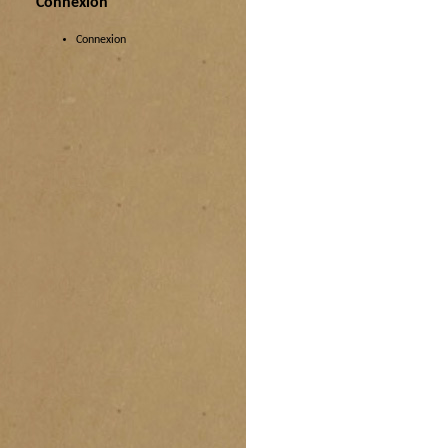
Connexion
Connexion