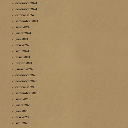
décembre 2024
novembre 2024
octobre 2024
septembre 2024
août 2024
juillet 2024
juin 2024
mai 2024
avril 2024
mars 2024
février 2024
janvier 2024
décembre 2023
novembre 2023
octobre 2023
septembre 2023
août 2023
juillet 2023
juin 2023
mai 2023
avril 2023