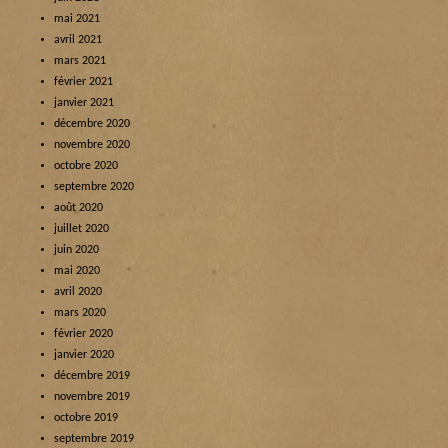
mai 2021
avril 2021
mars 2021
février 2021
janvier 2021
décembre 2020
novembre 2020
octobre 2020
septembre 2020
août 2020
juillet 2020
juin 2020
mai 2020
avril 2020
mars 2020
février 2020
janvier 2020
décembre 2019
novembre 2019
octobre 2019
septembre 2019