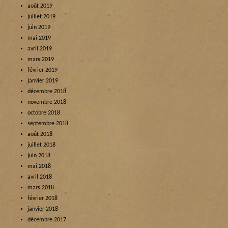
août 2019
juillet 2019
juin 2019
mai 2019
avril 2019
mars 2019
février 2019
janvier 2019
décembre 2018
novembre 2018
octobre 2018
septembre 2018
août 2018
juillet 2018
juin 2018
mai 2018
avril 2018
mars 2018
février 2018
janvier 2018
décembre 2017