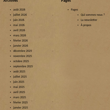
Archives
Pages
août 2026
Pages
juillet 2026
Qui sommes-nous ?
juin 2026
La newsletter
mai 2026
À propos
avril 2026
mars 2026
février 2026
janvier 2026
décembre 2025
novembre 2025
octobre 2025
septembre 2025
août 2025
juillet 2025
juin 2025
mai 2025
avril 2025
mars 2025
février 2025
janvier 2025