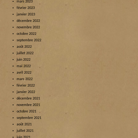
mars 2023
février 2023
janvier 2023
décembre 2022
novembre 2022
octobre 2022
septembre 2022
août 2022
juillet 2022
juin 2022
mai 2022
avril 2022
mars 2022
février 2022
janvier 2022
décembre 2021
novembre 2021
octobre 2021
septembre 2021
août 2021
juillet 2021
juin 2021