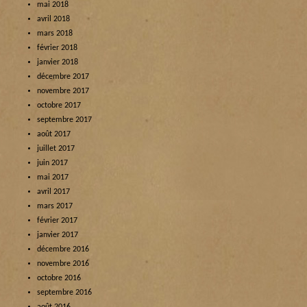
mai 2018
avril 2018
mars 2018
février 2018
janvier 2018
décembre 2017
novembre 2017
octobre 2017
septembre 2017
août 2017
juillet 2017
juin 2017
mai 2017
avril 2017
mars 2017
février 2017
janvier 2017
décembre 2016
novembre 2016
octobre 2016
septembre 2016