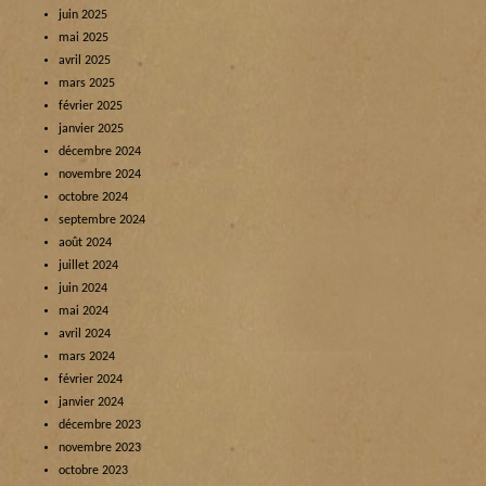
juin 2025
mai 2025
avril 2025
mars 2025
février 2025
janvier 2025
décembre 2024
novembre 2024
octobre 2024
septembre 2024
août 2024
juillet 2024
juin 2024
mai 2024
avril 2024
mars 2024
février 2024
janvier 2024
décembre 2023
novembre 2023
octobre 2023