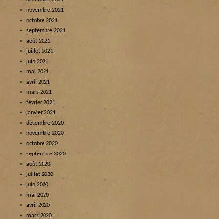
décembre 2021
novembre 2021
octobre 2021
septembre 2021
août 2021
juillet 2021
juin 2021
mai 2021
avril 2021
mars 2021
février 2021
janvier 2021
décembre 2020
novembre 2020
octobre 2020
septembre 2020
août 2020
juillet 2020
juin 2020
mai 2020
avril 2020
mars 2020