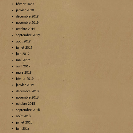
février 2020
janvier 2020
décembre 2019
novembre 2019
octobre 2019
septembre 2019
août 2019
juillet 2019
juin 2019
mai 2019
avril 2019
mars 2019
février 2019
janvier 2019
décembre 2018
novembre 2018
octobre 2018
septembre 2018
août 2018
juillet 2018
juin 2018