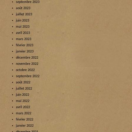
septembre 2023
août 2023
juillet 2023
juin 2023
mai 2023
avril 2023
mars 2023
février 2023
janvier 2023
décembre 2022
novembre 2022
octobre 2022
septembre 2022
août 2022
juillet 2022
juin 2022
mai 2022
avril 2022
mars 2022
février 2022
janvier 2022