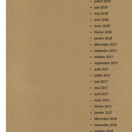
juillet 2018
juin 2018
mai 2018
avril 2018
mars 2018
février 2018
janvier 2018
décembre 2017
novembre 2017
octobre 2017
septembre 2017
août 2017
juillet 2017
juin 2017
mai 2017
avril 2017
mars 2017
février 2017
janvier 2017
décembre 2016
novembre 2016
octobre 2016