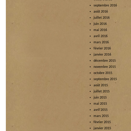
septembre 2016
août 2016
juillet 2016
juin 2016
mai 2016
avril 2016
mars 2016
février 2016
janvier 2016
décembre 2015
novembre 2015
octobre 2015
septembre 2015
août 2015
juillet 2015
juin 2015
mai 2015
avril 2015
mars 2015
février 2015
janvier 2015