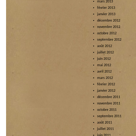
mars 2013
février 2013
janvier 2013
décembre 2012
novembre 2012
octobre 2012
septembre 2012
août 2012
juillet 2012
juin 2012
mai 2012
avril 2012
mars 2012
février 2012
janvier 2012
décembre 2011
novembre 2011
octobre 2011
septembre 2011
août 2011
juillet 2011
juin 2011