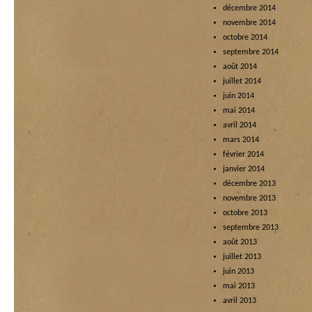
décembre 2014
novembre 2014
octobre 2014
septembre 2014
août 2014
juillet 2014
juin 2014
mai 2014
avril 2014
mars 2014
février 2014
janvier 2014
décembre 2013
novembre 2013
octobre 2013
septembre 2013
août 2013
juillet 2013
juin 2013
mai 2013
avril 2013