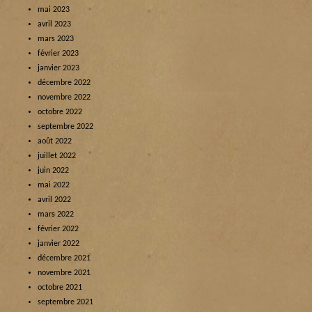
mai 2023
avril 2023
mars 2023
février 2023
janvier 2023
décembre 2022
novembre 2022
octobre 2022
septembre 2022
août 2022
juillet 2022
juin 2022
mai 2022
avril 2022
mars 2022
février 2022
janvier 2022
décembre 2021
novembre 2021
octobre 2021
septembre 2021