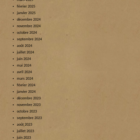
mars 2025
février 2025
janvier 2025
décembre 2024
novembre 2024
octobre 2024
septembre 2024
août 2024
juillet 2024
juin 2024
mai 2024
avril 2024
mars 2024
février 2024
janvier 2024
décembre 2023
novembre 2023
octobre 2023
septembre 2023
août 2023
juillet 2023
juin 2023