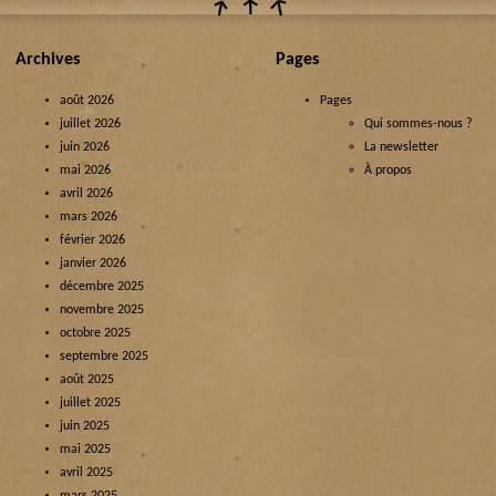
Archives
Pages
août 2026
Pages
juillet 2026
Qui sommes-nous ?
juin 2026
La newsletter
mai 2026
À propos
avril 2026
mars 2026
février 2026
janvier 2026
décembre 2025
novembre 2025
octobre 2025
septembre 2025
août 2025
juillet 2025
juin 2025
mai 2025
avril 2025