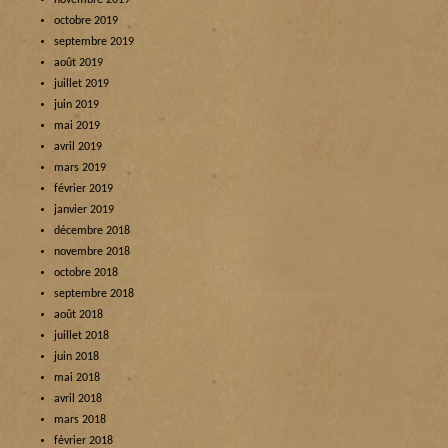
novembre 2019
octobre 2019
septembre 2019
août 2019
juillet 2019
juin 2019
mai 2019
avril 2019
mars 2019
février 2019
janvier 2019
décembre 2018
novembre 2018
octobre 2018
septembre 2018
août 2018
juillet 2018
juin 2018
mai 2018
avril 2018
mars 2018
février 2018