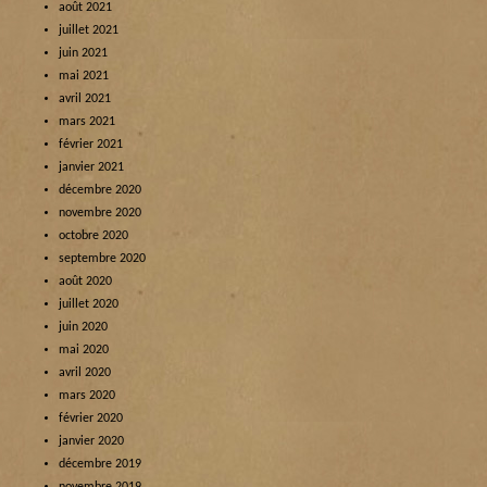
août 2021
juillet 2021
juin 2021
mai 2021
avril 2021
mars 2021
février 2021
janvier 2021
décembre 2020
novembre 2020
octobre 2020
septembre 2020
août 2020
juillet 2020
juin 2020
mai 2020
avril 2020
mars 2020
février 2020
janvier 2020
décembre 2019