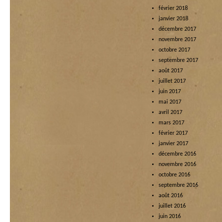
février 2018
janvier 2018
décembre 2017
novembre 2017
octobre 2017
septembre 2017
août 2017
juillet 2017
juin 2017
mai 2017
avril 2017
mars 2017
février 2017
janvier 2017
décembre 2016
novembre 2016
octobre 2016
septembre 2016
août 2016
juillet 2016
juin 2016