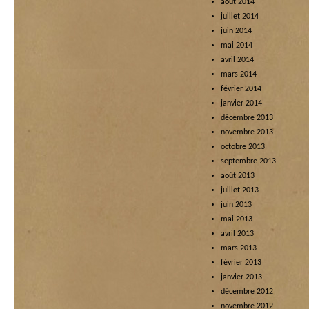
août 2014
juillet 2014
juin 2014
mai 2014
avril 2014
mars 2014
février 2014
janvier 2014
décembre 2013
novembre 2013
octobre 2013
septembre 2013
août 2013
juillet 2013
juin 2013
mai 2013
avril 2013
mars 2013
février 2013
janvier 2013
décembre 2012
novembre 2012