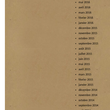
mai 2016
avril 2016
mars 2016
février 2016
janvier 2016
décembre 2015
novembre 2015
octobre 2015
septembre 2015
août 2015
juillet 2015
juin 2015
mai 2015
avril 2015
mars 2015
février 2015
janvier 2015
décembre 2014
novembre 2014
octobre 2014
septembre 2014