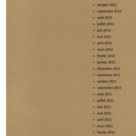
octobre 2012
septembre 2012
août 2012
juillet 2012
juin 2012
mai 2012
avril 2012
mars 2012
février 2012
janvier 2012
décembre 2011
novembre 2011
octobre 2011
septembre 2011
août 2011
juillet 2011
juin 2011
mai 2011
avril 2011
mars 2011
février 2011