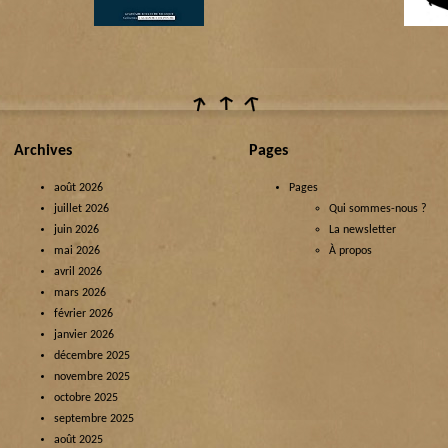
Archives
Pages
août 2026
Pages
juillet 2026
Qui sommes-nous ?
juin 2026
La newsletter
mai 2026
À propos
avril 2026
mars 2026
février 2026
janvier 2026
décembre 2025
novembre 2025
octobre 2025
septembre 2025
août 2025