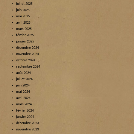
juillet 2025
juin 2025
mai 2025
avril 2025
mars 2025
février 2025
janvier 2025
décembre 2024
novembre 2024
octobre 2024
septembre 2024
août 2024
juillet 2024
juin 2024
mai 2024
avril 2024
mars 2024
février 2024
janvier 2024
décembre 2023
novembre 2023