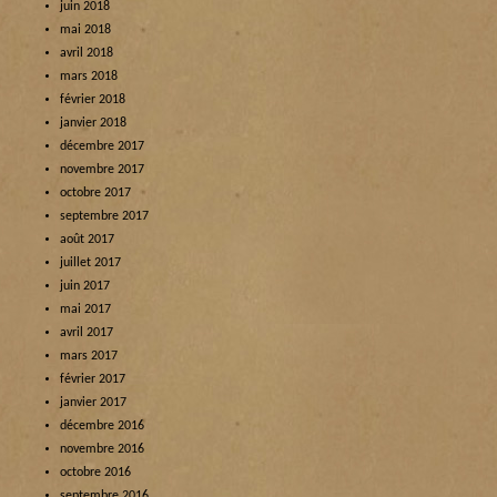
juin 2018
mai 2018
avril 2018
mars 2018
février 2018
janvier 2018
décembre 2017
novembre 2017
octobre 2017
septembre 2017
août 2017
juillet 2017
juin 2017
mai 2017
avril 2017
mars 2017
février 2017
janvier 2017
décembre 2016
novembre 2016
octobre 2016
septembre 2016