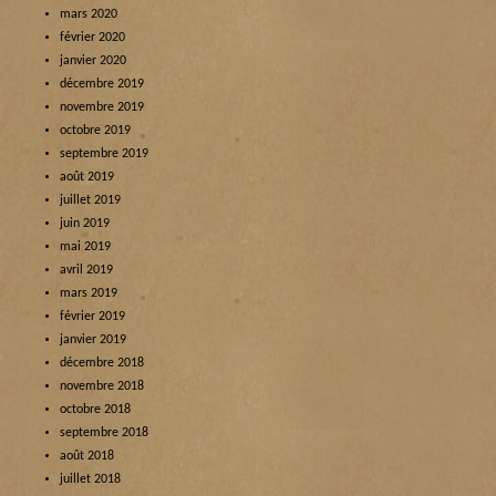
mars 2020
février 2020
janvier 2020
décembre 2019
novembre 2019
octobre 2019
septembre 2019
août 2019
juillet 2019
juin 2019
mai 2019
avril 2019
mars 2019
février 2019
janvier 2019
décembre 2018
novembre 2018
octobre 2018
septembre 2018
août 2018
juillet 2018