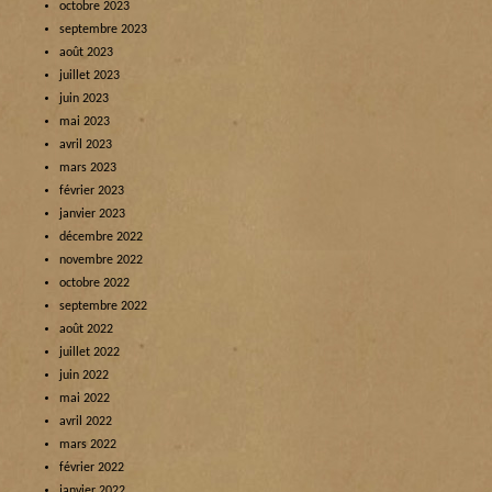
octobre 2023
septembre 2023
août 2023
juillet 2023
juin 2023
mai 2023
avril 2023
mars 2023
février 2023
janvier 2023
décembre 2022
novembre 2022
octobre 2022
septembre 2022
août 2022
juillet 2022
juin 2022
mai 2022
avril 2022
mars 2022
février 2022
janvier 2022