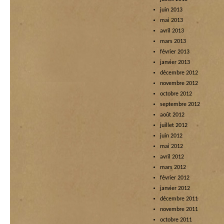
juin 2013
mai 2013
avril 2013
mars 2013
février 2013
janvier 2013
décembre 2012
novembre 2012
octobre 2012
septembre 2012
août 2012
juillet 2012
juin 2012
mai 2012
avril 2012
mars 2012
février 2012
janvier 2012
décembre 2011
novembre 2011
octobre 2011