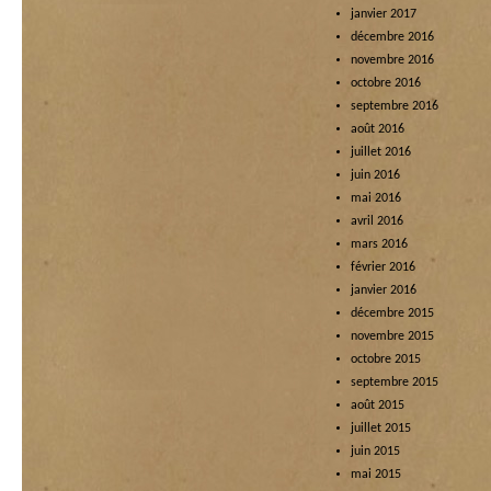
janvier 2017
décembre 2016
novembre 2016
octobre 2016
septembre 2016
août 2016
juillet 2016
juin 2016
mai 2016
avril 2016
mars 2016
février 2016
janvier 2016
décembre 2015
novembre 2015
octobre 2015
septembre 2015
août 2015
juillet 2015
juin 2015
mai 2015