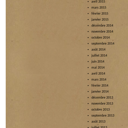
avril 2015
mars 2015
février 2015
janvier 2015
décembre 2014
novembre 2014
octobre 2014
septembre 2014
août 2014
juillet 2014
juin 2014
mai 2014
avril 2014
mars 2014
février 2014
janvier 2014
décembre 2013
novembre 2013
octobre 2013
septembre 2013
août 2013
juillet 2013