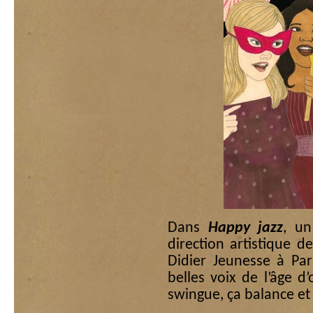
Dans
Happy jazz
, un
direction artistique de
Didier Jeunesse à Par
belles voix de l’âge d
swingue, ça balance et