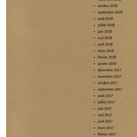
octobre 2018
septembre 2018
août 2018
juillet 2018
juin 2018
mai 2018
avril 2018
mars 2018
février 2018
janvier 2018
décembre 2017
novembre 2017
octobre 2017
septembre 2017
août 2017
juillet 2017
juin 2017
mai 2017
avril 2017
mars 2017
février 2017