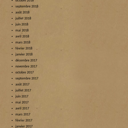
octobre 2018
septembre 2018
août 2018
juillet 2018
juin 2018
mai 2018
avril 2018
mars 2018
février 2018
janvier 2018
décembre 2017
novembre 2017
octobre 2017
septembre 2017
août 2017
juillet 2017
juin 2017
mai 2017
avril 2017
mars 2017
février 2017
janvier 2017