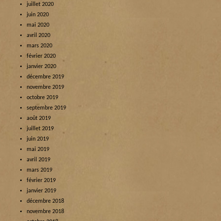
juillet 2020
juin 2020
mai 2020
avril 2020
mars 2020
février 2020
janvier 2020
décembre 2019
novembre 2019
octobre 2019
septembre 2019
août 2019
juillet 2019
juin 2019
mai 2019
avril 2019
mars 2019
février 2019
janvier 2019
décembre 2018
novembre 2018