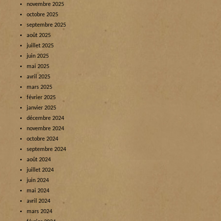
novembre 2025
octobre 2025
septembre 2025
août 2025
juillet 2025
juin 2025
mai 2025
avril 2025
mars 2025
février 2025
janvier 2025
décembre 2024
novembre 2024
octobre 2024
septembre 2024
août 2024
juillet 2024
juin 2024
mai 2024
avril 2024
mars 2024