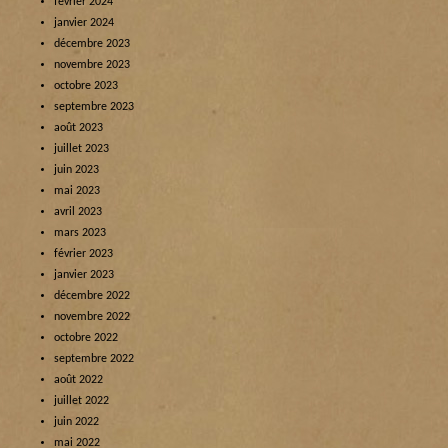
février 2024
janvier 2024
décembre 2023
novembre 2023
octobre 2023
septembre 2023
août 2023
juillet 2023
juin 2023
mai 2023
avril 2023
mars 2023
février 2023
janvier 2023
décembre 2022
novembre 2022
octobre 2022
septembre 2022
août 2022
juillet 2022
juin 2022
mai 2022