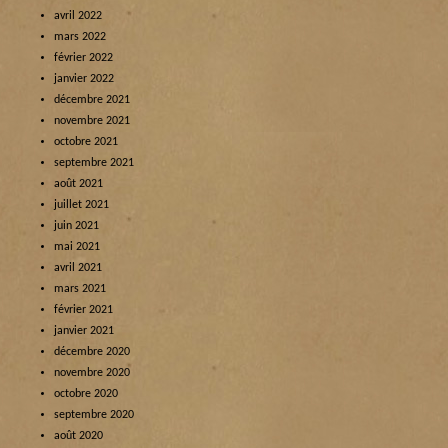
avril 2022
mars 2022
février 2022
janvier 2022
décembre 2021
novembre 2021
octobre 2021
septembre 2021
août 2021
juillet 2021
juin 2021
mai 2021
avril 2021
mars 2021
février 2021
janvier 2021
décembre 2020
novembre 2020
octobre 2020
septembre 2020
août 2020