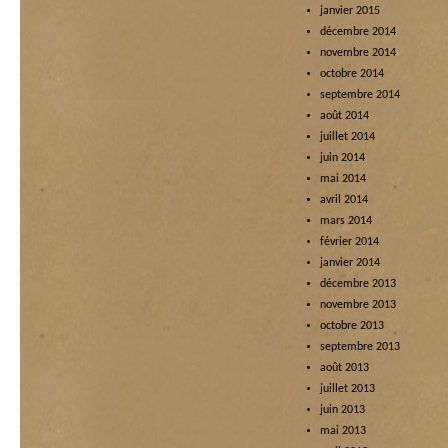
janvier 2015
décembre 2014
novembre 2014
octobre 2014
septembre 2014
août 2014
juillet 2014
juin 2014
mai 2014
avril 2014
mars 2014
février 2014
janvier 2014
décembre 2013
novembre 2013
octobre 2013
septembre 2013
août 2013
juillet 2013
juin 2013
mai 2013