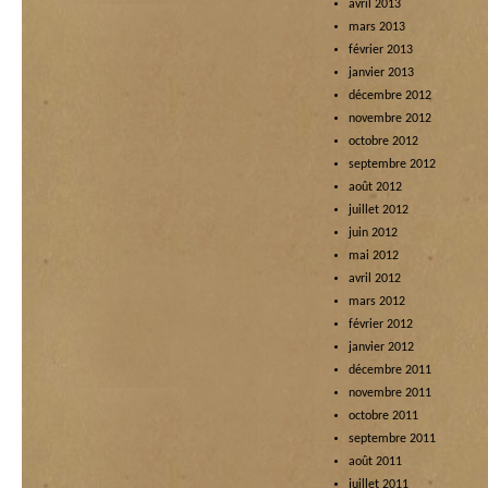
avril 2013
mars 2013
février 2013
janvier 2013
décembre 2012
novembre 2012
octobre 2012
septembre 2012
août 2012
juillet 2012
juin 2012
mai 2012
avril 2012
mars 2012
février 2012
janvier 2012
décembre 2011
novembre 2011
octobre 2011
septembre 2011
août 2011
juillet 2011