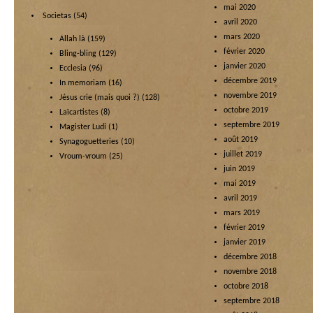
mai 2020
Societas
(54)
avril 2020
mars 2020
Allah là
(159)
février 2020
Bling-bling
(129)
janvier 2020
Ecclesia
(96)
décembre 2019
In memoriam
(16)
novembre 2019
Jésus crie (mais quoi ?)
(128)
octobre 2019
Laïcartistes
(8)
septembre 2019
Magister Ludi
(1)
août 2019
Synagoguetteries
(10)
juillet 2019
Vroum-vroum
(25)
juin 2019
mai 2019
avril 2019
mars 2019
février 2019
janvier 2019
décembre 2018
novembre 2018
octobre 2018
septembre 2018