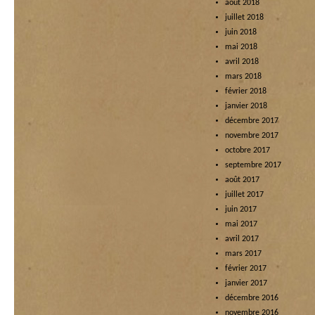
août 2018
juillet 2018
juin 2018
mai 2018
avril 2018
mars 2018
février 2018
janvier 2018
décembre 2017
novembre 2017
octobre 2017
septembre 2017
août 2017
juillet 2017
juin 2017
mai 2017
avril 2017
mars 2017
février 2017
janvier 2017
décembre 2016
novembre 2016