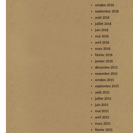
octobre 2016
septembre 2016
août 2016
juillet 2016
juin 2016
mai 2016
avril 2016
mars 2016
février 2016
janvier 2016
décembre 2015
novembre 2015
octobre 2015
septembre 2015
août 2015
juillet 2015
juin 2015
mai 2015
avril 2015
mars 2015
février 2015