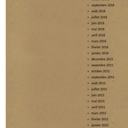
septembre 2016
août 2016
juillet 2016
juin 2016
mai 2016
avril 2016
mars 2016
février 2016
janvier 2016
décembre 2015
novembre 2015
octobre 2015
septembre 2015
août 2015
juillet 2015
juin 2015
mai 2015
avril 2015
mars 2015
février 2015
janvier 2015