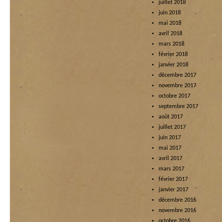
juillet 2018
juin 2018
mai 2018
avril 2018
mars 2018
février 2018
janvier 2018
décembre 2017
novembre 2017
octobre 2017
septembre 2017
août 2017
juillet 2017
juin 2017
mai 2017
avril 2017
mars 2017
février 2017
janvier 2017
décembre 2016
novembre 2016
octobre 2016