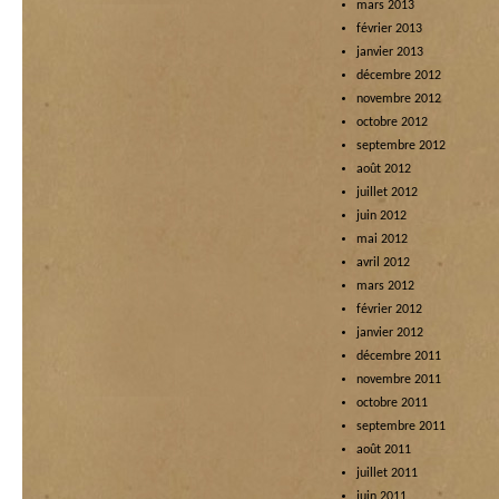
mars 2013
février 2013
janvier 2013
décembre 2012
novembre 2012
octobre 2012
septembre 2012
août 2012
juillet 2012
juin 2012
mai 2012
avril 2012
mars 2012
février 2012
janvier 2012
décembre 2011
novembre 2011
octobre 2011
septembre 2011
août 2011
juillet 2011
juin 2011