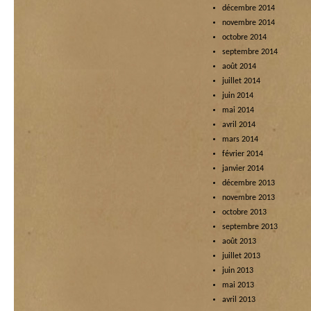
décembre 2014
novembre 2014
octobre 2014
septembre 2014
août 2014
juillet 2014
juin 2014
mai 2014
avril 2014
mars 2014
février 2014
janvier 2014
décembre 2013
novembre 2013
octobre 2013
septembre 2013
août 2013
juillet 2013
juin 2013
mai 2013
avril 2013