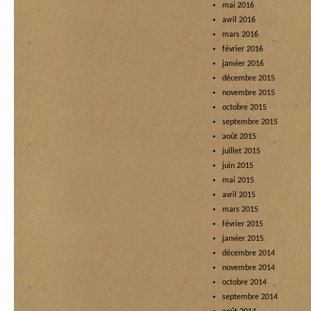
mai 2016
avril 2016
mars 2016
février 2016
janvier 2016
décembre 2015
novembre 2015
octobre 2015
septembre 2015
août 2015
juillet 2015
juin 2015
mai 2015
avril 2015
mars 2015
février 2015
janvier 2015
décembre 2014
novembre 2014
octobre 2014
septembre 2014