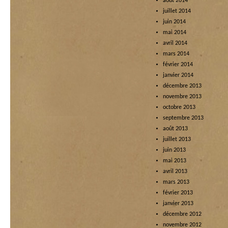
août 2014
juillet 2014
juin 2014
mai 2014
avril 2014
mars 2014
février 2014
janvier 2014
décembre 2013
novembre 2013
octobre 2013
septembre 2013
août 2013
juillet 2013
juin 2013
mai 2013
avril 2013
mars 2013
février 2013
janvier 2013
décembre 2012
novembre 2012