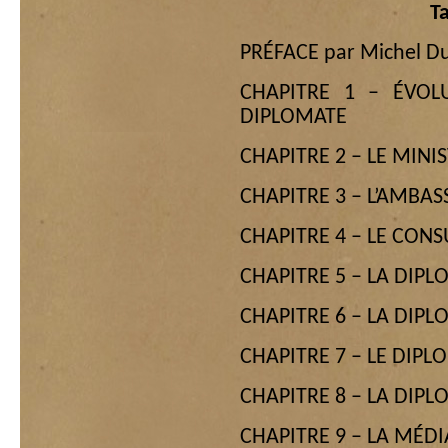
T
PRÉFACE par Michel D
CHAPITRE 1 – ÉVOL
DIPLOMATE
CHAPITRE 2 – LE MINI
CHAPITRE 3 – L’AMBA
CHAPITRE 4 – LE CONS
CHAPITRE 5 – LA DIP
CHAPITRE 6 – LA DIPL
CHAPITRE 7 – LE DIP
CHAPITRE 8 – LA DIP
CHAPITRE 9 – LA MÉD