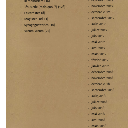
décembre 2019
In memoriam
(16)
novembre 2019
Jésus crie (mais quoi ?)
(128)
octobre 2019
Laïcartistes
(8)
septembre 2019
Magister Ludi
(1)
août 2019
Synagoguetteries
(10)
juillet 2019
Vroum-vroum
(25)
juin 2019
mai 2019
avril 2019
mars 2019
février 2019
janvier 2019
décembre 2018
novembre 2018
octobre 2018
septembre 2018
août 2018
juillet 2018
juin 2018
mai 2018
avril 2018
mars 2018