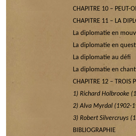
CHAPITRE 10 – PEUT-O
CHAPITRE 11 – LA DIP
La diplomatie en mou
La diplomatie en quest
La diplomatie au défi
La diplomatie en chant
CHAPITRE 12 – TROIS
1) Richard Holbrooke (
2) Alva Myrdal (1902-1
3) Robert Silvercruys (
BIBLIOGRAPHIE