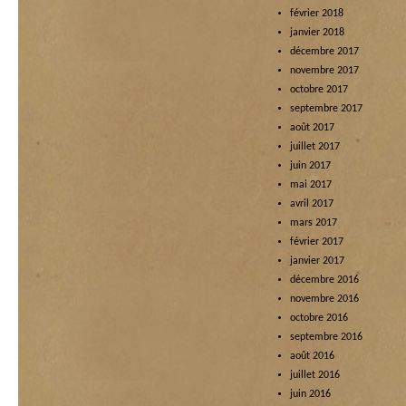
février 2018
janvier 2018
décembre 2017
novembre 2017
octobre 2017
septembre 2017
août 2017
juillet 2017
juin 2017
mai 2017
avril 2017
mars 2017
février 2017
janvier 2017
décembre 2016
novembre 2016
octobre 2016
septembre 2016
août 2016
juillet 2016
juin 2016