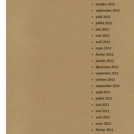
octobre 2012
septembre 2012
août 2012
juillet 2012
juin 2012
mai 2012
avril 2012
mars 2012
février 2012
janvier 2012
décembre 2011
novembre 2011
octobre 2011
septembre 2011
août 2011
juillet 2011
juin 2011
mai 2011
avril 2011
mars 2011
février 2011