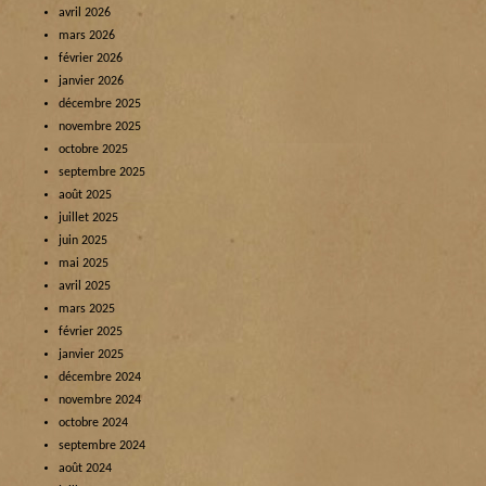
avril 2026
mars 2026
février 2026
janvier 2026
décembre 2025
novembre 2025
octobre 2025
septembre 2025
août 2025
juillet 2025
juin 2025
mai 2025
avril 2025
mars 2025
février 2025
janvier 2025
décembre 2024
novembre 2024
octobre 2024
septembre 2024
août 2024