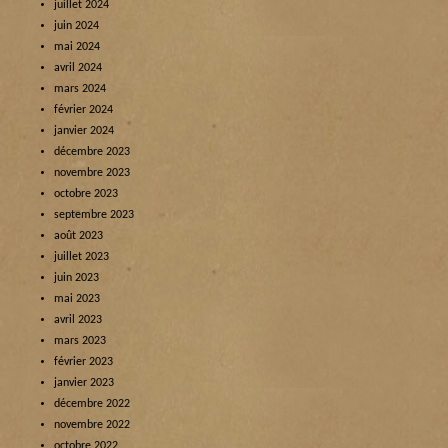
juillet 2024
juin 2024
mai 2024
avril 2024
mars 2024
février 2024
janvier 2024
décembre 2023
novembre 2023
octobre 2023
septembre 2023
août 2023
juillet 2023
juin 2023
mai 2023
avril 2023
mars 2023
février 2023
janvier 2023
décembre 2022
novembre 2022
octobre 2022