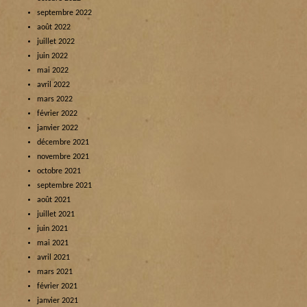
septembre 2022
août 2022
juillet 2022
juin 2022
mai 2022
avril 2022
mars 2022
février 2022
janvier 2022
décembre 2021
novembre 2021
octobre 2021
septembre 2021
août 2021
juillet 2021
juin 2021
mai 2021
avril 2021
mars 2021
février 2021
janvier 2021