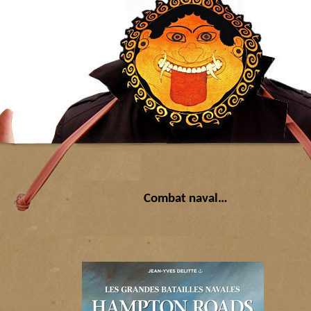
Combat naval…