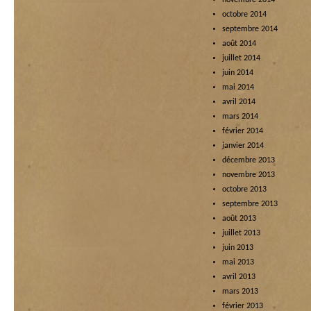
novembre 2014
octobre 2014
septembre 2014
août 2014
juillet 2014
juin 2014
mai 2014
avril 2014
mars 2014
février 2014
janvier 2014
décembre 2013
novembre 2013
octobre 2013
septembre 2013
août 2013
juillet 2013
juin 2013
mai 2013
avril 2013
mars 2013
février 2013