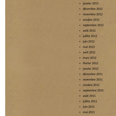
janvier 2013
décembre 2012
novembre 2012
octobre 2012
septembre 2012
août 2012
juillet 2012
juin 2012
mai 2012
avril 2012
mars 2012
février 2012
janvier 2012
décembre 2011
novembre 2011
octobre 2011
septembre 2011
août 2011
juillet 2011
juin 2011
mai 2011