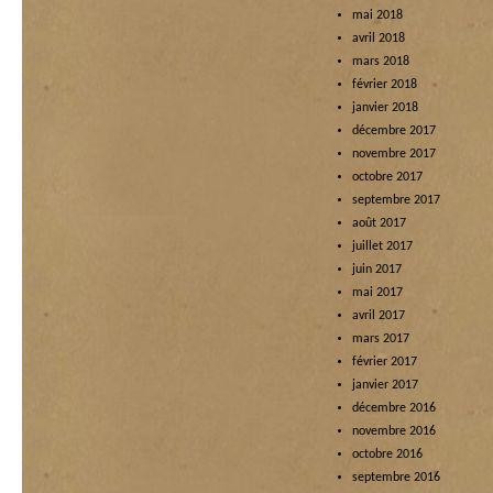
mai 2018
avril 2018
mars 2018
février 2018
janvier 2018
décembre 2017
novembre 2017
octobre 2017
septembre 2017
août 2017
juillet 2017
juin 2017
mai 2017
avril 2017
mars 2017
février 2017
janvier 2017
décembre 2016
novembre 2016
octobre 2016
septembre 2016