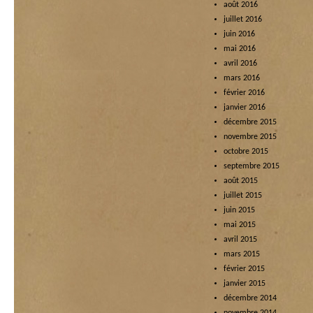
août 2016
juillet 2016
juin 2016
mai 2016
avril 2016
mars 2016
février 2016
janvier 2016
décembre 2015
novembre 2015
octobre 2015
septembre 2015
août 2015
juillet 2015
juin 2015
mai 2015
avril 2015
mars 2015
février 2015
janvier 2015
décembre 2014