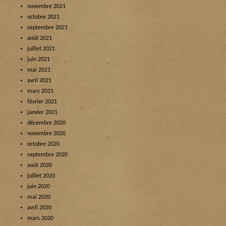
novembre 2021
octobre 2021
septembre 2021
août 2021
juillet 2021
juin 2021
mai 2021
avril 2021
mars 2021
février 2021
janvier 2021
décembre 2020
novembre 2020
octobre 2020
septembre 2020
août 2020
juillet 2020
juin 2020
mai 2020
avril 2020
mars 2020