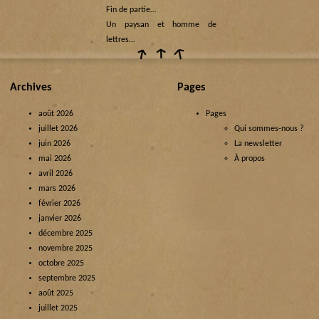
Fin de partie…
Un paysan et homme de
lettres…
Archives
Pages
août 2026
Pages
juillet 2026
Qui sommes-nous ?
juin 2026
La newsletter
mai 2026
À propos
avril 2026
mars 2026
février 2026
janvier 2026
décembre 2025
novembre 2025
octobre 2025
septembre 2025
août 2025
juillet 2025