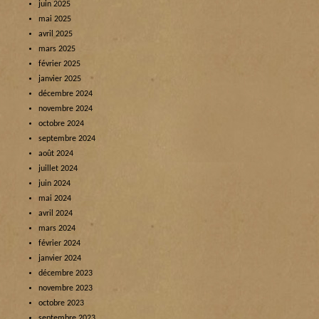
juin 2025
mai 2025
avril 2025
mars 2025
février 2025
janvier 2025
décembre 2024
novembre 2024
octobre 2024
septembre 2024
août 2024
juillet 2024
juin 2024
mai 2024
avril 2024
mars 2024
février 2024
janvier 2024
décembre 2023
novembre 2023
octobre 2023
septembre 2023