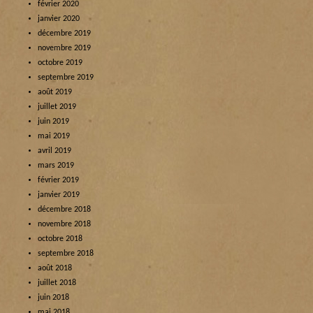
février 2020
janvier 2020
décembre 2019
novembre 2019
octobre 2019
septembre 2019
août 2019
juillet 2019
juin 2019
mai 2019
avril 2019
mars 2019
février 2019
janvier 2019
décembre 2018
novembre 2018
octobre 2018
septembre 2018
août 2018
juillet 2018
juin 2018
mai 2018