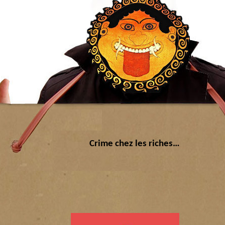
Crime chez les riches…