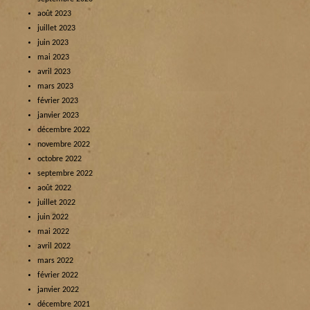
août 2023
juillet 2023
juin 2023
mai 2023
avril 2023
mars 2023
février 2023
janvier 2023
décembre 2022
novembre 2022
octobre 2022
septembre 2022
août 2022
juillet 2022
juin 2022
mai 2022
avril 2022
mars 2022
février 2022
janvier 2022
décembre 2021