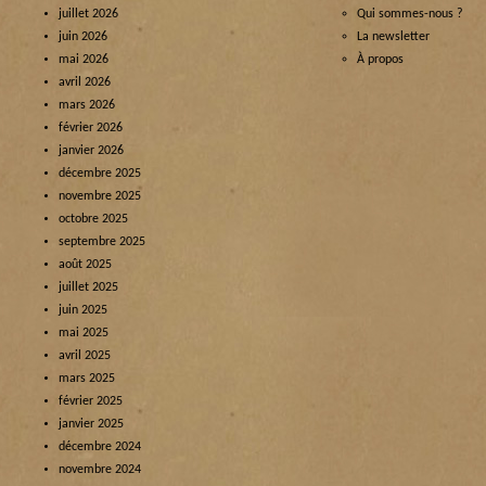
juillet 2026
Qui sommes-nous ?
juin 2026
La newsletter
mai 2026
À propos
avril 2026
mars 2026
février 2026
janvier 2026
décembre 2025
novembre 2025
octobre 2025
septembre 2025
août 2025
juillet 2025
juin 2025
mai 2025
avril 2025
mars 2025
février 2025
janvier 2025
décembre 2024
novembre 2024