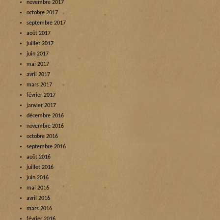
novembre 2017
octobre 2017
septembre 2017
août 2017
juillet 2017
juin 2017
mai 2017
avril 2017
mars 2017
février 2017
janvier 2017
décembre 2016
novembre 2016
octobre 2016
septembre 2016
août 2016
juillet 2016
juin 2016
mai 2016
avril 2016
mars 2016
février 2016