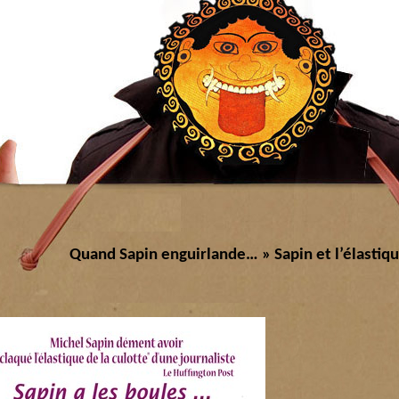
Quand Sapin enguirlande…
» Sapin et l’élastiq