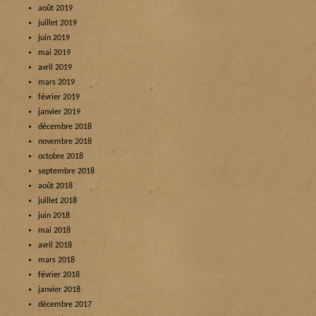
août 2019
juillet 2019
juin 2019
mai 2019
avril 2019
mars 2019
février 2019
janvier 2019
décembre 2018
novembre 2018
octobre 2018
septembre 2018
août 2018
juillet 2018
juin 2018
mai 2018
avril 2018
mars 2018
février 2018
janvier 2018
décembre 2017