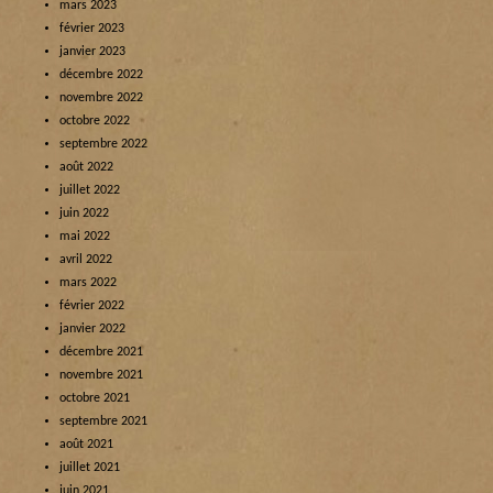
mars 2023
février 2023
janvier 2023
décembre 2022
novembre 2022
octobre 2022
septembre 2022
août 2022
juillet 2022
juin 2022
mai 2022
avril 2022
mars 2022
février 2022
janvier 2022
décembre 2021
novembre 2021
octobre 2021
septembre 2021
août 2021
juillet 2021
juin 2021