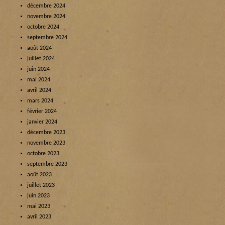
décembre 2024
novembre 2024
octobre 2024
septembre 2024
août 2024
juillet 2024
juin 2024
mai 2024
avril 2024
mars 2024
février 2024
janvier 2024
décembre 2023
novembre 2023
octobre 2023
septembre 2023
août 2023
juillet 2023
juin 2023
mai 2023
avril 2023