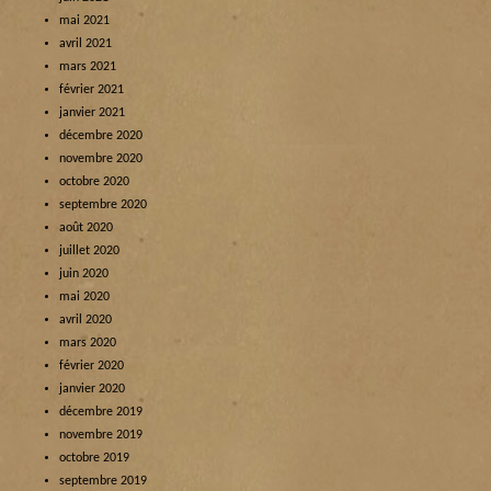
mai 2021
avril 2021
mars 2021
février 2021
janvier 2021
décembre 2020
novembre 2020
octobre 2020
septembre 2020
août 2020
juillet 2020
juin 2020
mai 2020
avril 2020
mars 2020
février 2020
janvier 2020
décembre 2019
novembre 2019
octobre 2019
septembre 2019