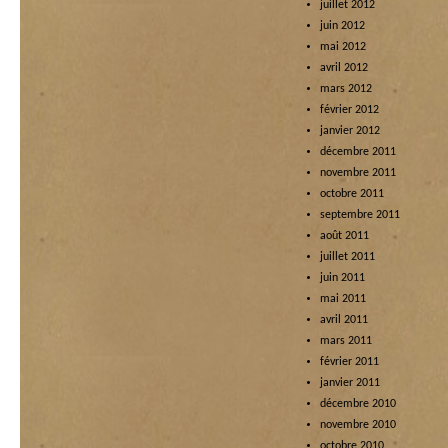
juillet 2012
juin 2012
mai 2012
avril 2012
mars 2012
février 2012
janvier 2012
décembre 2011
novembre 2011
octobre 2011
septembre 2011
août 2011
juillet 2011
juin 2011
mai 2011
avril 2011
mars 2011
février 2011
janvier 2011
décembre 2010
novembre 2010
octobre 2010