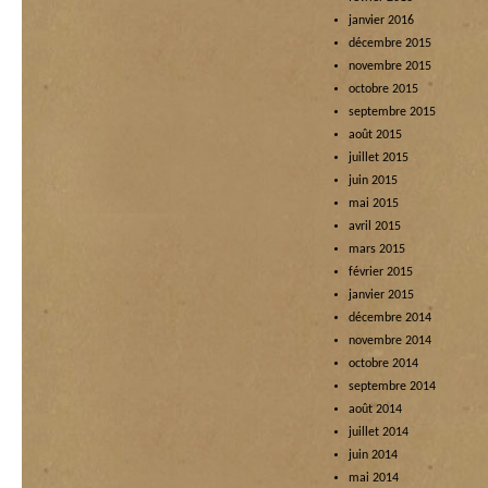
janvier 2016
décembre 2015
novembre 2015
octobre 2015
septembre 2015
août 2015
juillet 2015
juin 2015
mai 2015
avril 2015
mars 2015
février 2015
janvier 2015
décembre 2014
novembre 2014
octobre 2014
septembre 2014
août 2014
juillet 2014
juin 2014
mai 2014