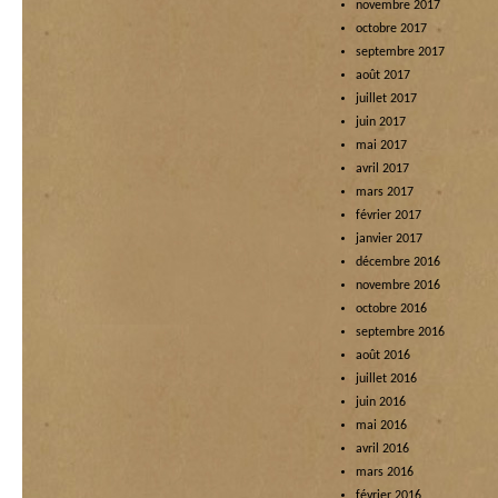
novembre 2017
octobre 2017
septembre 2017
août 2017
juillet 2017
juin 2017
mai 2017
avril 2017
mars 2017
février 2017
janvier 2017
décembre 2016
novembre 2016
octobre 2016
septembre 2016
août 2016
juillet 2016
juin 2016
mai 2016
avril 2016
mars 2016
février 2016