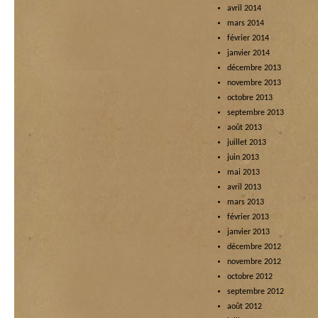
avril 2014
mars 2014
février 2014
janvier 2014
décembre 2013
novembre 2013
octobre 2013
septembre 2013
août 2013
juillet 2013
juin 2013
mai 2013
avril 2013
mars 2013
février 2013
janvier 2013
décembre 2012
novembre 2012
octobre 2012
septembre 2012
août 2012