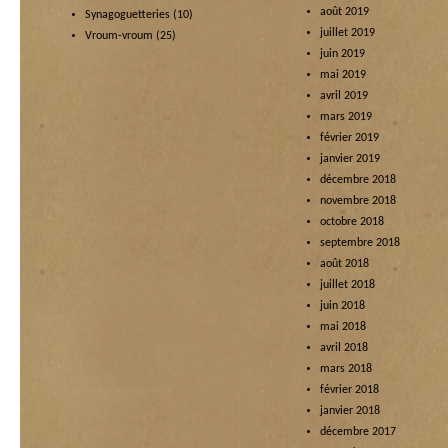
août 2019
Synagoguetteries
(10)
juillet 2019
Vroum-vroum
(25)
juin 2019
mai 2019
avril 2019
mars 2019
février 2019
janvier 2019
décembre 2018
novembre 2018
octobre 2018
septembre 2018
août 2018
juillet 2018
juin 2018
mai 2018
avril 2018
mars 2018
février 2018
janvier 2018
décembre 2017