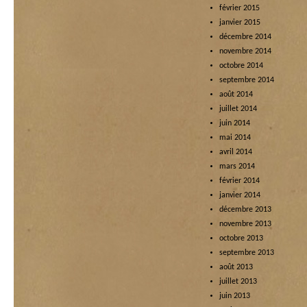
février 2015
janvier 2015
décembre 2014
novembre 2014
octobre 2014
septembre 2014
août 2014
juillet 2014
juin 2014
mai 2014
avril 2014
mars 2014
février 2014
janvier 2014
décembre 2013
novembre 2013
octobre 2013
septembre 2013
août 2013
juillet 2013
juin 2013