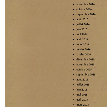
novembre 2016
octobre 2016
septembre 2016
août 2016
juillet 2016
juin 2016
mai 2016
avril 2016
mars 2016
février 2016
janvier 2016
décembre 2015
novembre 2015
octobre 2015
septembre 2015
août 2015
juillet 2015
juin 2015
mai 2015
avril 2015
mars 2015