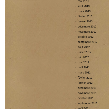
mai 2013
avril 2013
mars 2013
février 2013
janvier 2013
décembre 2012
novembre 2012
octobre 2012
septembre 2012
août 2012
juillet 2012
juin 2012
mai 2012
avril 2012
mars 2012
février 2012
janvier 2012
décembre 2011
novembre 2011
octobre 2011
septembre 2011
août 2011