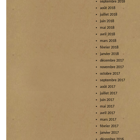
septembre 2018
août 2018
juillet 2018
juin 2018
mai 2018
avril 2018
mars 2018
février 2018
janvier 2018
décembre 2017
novembre 2017
octobre 2017
septembre 2017
août 2017
juillet 2017
juin 2017
mai 2017
avril 2017
mars 2017
février 2017
janvier 2017
décembre 2016