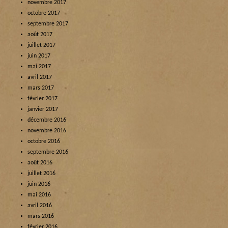
novembre 2017
octobre 2017
septembre 2017
août 2017
juillet 2017
juin 2017
mai 2017
avril 2017
mars 2017
février 2017
janvier 2017
décembre 2016
novembre 2016
octobre 2016
septembre 2016
août 2016
juillet 2016
juin 2016
mai 2016
avril 2016
mars 2016
février 2016