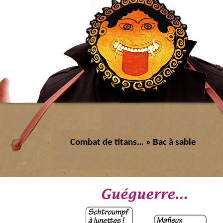
Combat de titans…
» Bac à sable