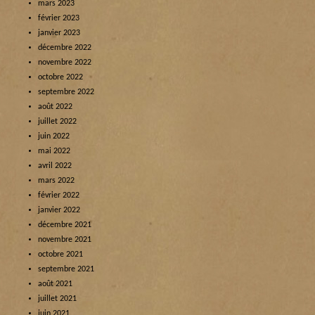
mars 2023
février 2023
janvier 2023
décembre 2022
novembre 2022
octobre 2022
septembre 2022
août 2022
juillet 2022
juin 2022
mai 2022
avril 2022
mars 2022
février 2022
janvier 2022
décembre 2021
novembre 2021
octobre 2021
septembre 2021
août 2021
juillet 2021
juin 2021