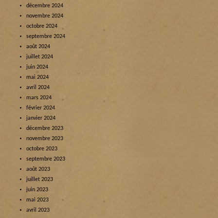
décembre 2024
novembre 2024
octobre 2024
septembre 2024
août 2024
juillet 2024
juin 2024
mai 2024
avril 2024
mars 2024
février 2024
janvier 2024
décembre 2023
novembre 2023
octobre 2023
septembre 2023
août 2023
juillet 2023
juin 2023
mai 2023
avril 2023