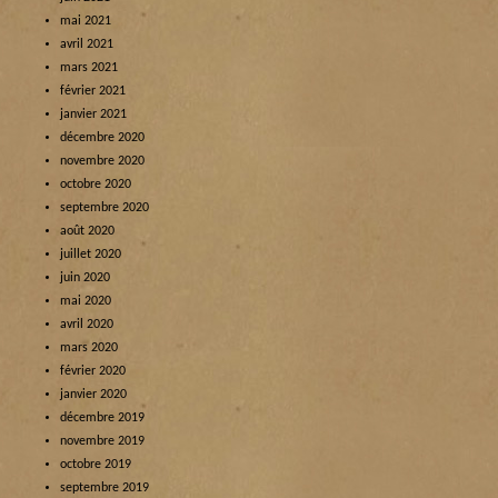
mai 2021
avril 2021
mars 2021
février 2021
janvier 2021
décembre 2020
novembre 2020
octobre 2020
septembre 2020
août 2020
juillet 2020
juin 2020
mai 2020
avril 2020
mars 2020
février 2020
janvier 2020
décembre 2019
novembre 2019
octobre 2019
septembre 2019