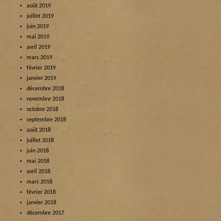
août 2019
juillet 2019
juin 2019
mai 2019
avril 2019
mars 2019
février 2019
janvier 2019
décembre 2018
novembre 2018
octobre 2018
septembre 2018
août 2018
juillet 2018
juin 2018
mai 2018
avril 2018
mars 2018
février 2018
janvier 2018
décembre 2017