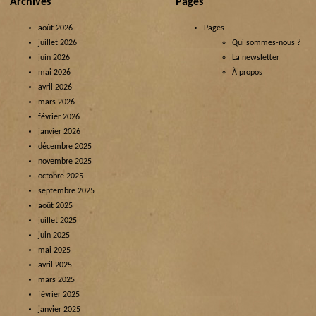
Archives
Pages
août 2026
Pages
juillet 2026
Qui sommes-nous ?
juin 2026
La newsletter
mai 2026
À propos
avril 2026
mars 2026
février 2026
janvier 2026
décembre 2025
novembre 2025
octobre 2025
septembre 2025
août 2025
juillet 2025
juin 2025
mai 2025
avril 2025
mars 2025
février 2025
janvier 2025