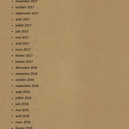
novembre 2017
octobre 2017
septembre 2017
août 2017
juillet 2017
juin 2017
mai 2017
avril 2017
mars 2017
février 2017
janvier 2017
décembre 2016
novembre 2016
octobre 2016
septembre 2016
août 2016
juillet 2016
juin 2016
mai 2016
avril 2016
mars 2016
février 2016