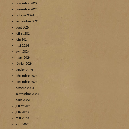
décembre 2024
novembre 2024
octobre 2024
septembre 2024
août 2024
juillet 2024
juin 2024
mai 2024
avril 2024
mars 2024
février 2024
janvier 2024
décembre 2023
novembre 2023
octobre 2023
septembre 2023
août 2023
juillet 2023
juin 2023
mai 2023
avril 2023