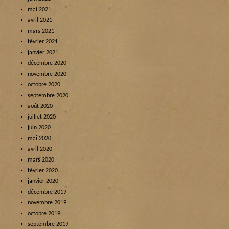
mai 2021
avril 2021
mars 2021
février 2021
janvier 2021
décembre 2020
novembre 2020
octobre 2020
septembre 2020
août 2020
juillet 2020
juin 2020
mai 2020
avril 2020
mars 2020
février 2020
janvier 2020
décembre 2019
novembre 2019
octobre 2019
septembre 2019