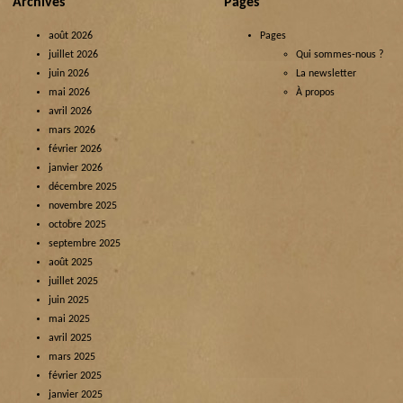
Archives
Pages
août 2026
Pages
juillet 2026
Qui sommes-nous ?
juin 2026
La newsletter
mai 2026
À propos
avril 2026
mars 2026
février 2026
janvier 2026
décembre 2025
novembre 2025
octobre 2025
septembre 2025
août 2025
juillet 2025
juin 2025
mai 2025
avril 2025
mars 2025
février 2025
janvier 2025