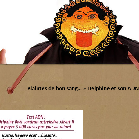
Plaintes de bon sang…
» Delphine et son ADN