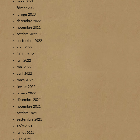
mars 2023
février 2023
janvier 2023
décembre 2022
novembre 2022
octobre 2022
septembre 2022
août 2022
juillet 2022
juin 2022
mai 2022
avril 2022
mars 2022
février 2022
janvier 2022
décembre 2021
novembre 2021
octobre 2021
septembre 2021
août 2021
juillet 2021
juin 2021