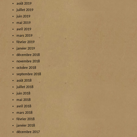
août 2019
juillet 2019
juin 2019
mai 2019
avril 2019
mars 2019
février 2019
janvier 2019
décembre 2018
novembre 2018
octobre 2018
septembre 2018
août 2018
juillet 2018
juin 2018
mai 2018
avril 2018
mars 2018
février 2018
janvier 2018
décembre 2017