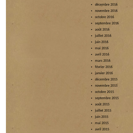
décembre 2016
novembre 2016
octobre 2016
septembre 2016
août 2016
juillet 2016
juin 2016
mai 2016
avril 2016
mars 2016
février 2016
janvier 2016
décembre 2015
novembre 2015
octobre 2015
septembre 2015
août 2015
juillet 2015
juin 2015
mai 2015
avril 2015