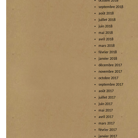
octobre 2018
septembre 2018
août 2018
juillet 2018
juin 2018
mai 2018
avril 2018
mars 2018
février 2018
janvier 2018
décembre 2017
novembre 2017
octobre 2017
septembre 2017
août 2017
juillet 2017
juin 2017
mai 2017
avril 2017
mars 2017
février 2017
janvier 2017