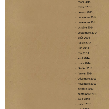
mars 2015
février 2015
janvier 2015
décembre 2014
novembre 2014
octobre 2014
septembre 2014
août 2014
juillet 2014
juin 2014
mai 2014
avril 2014
mars 2014
février 2014
janvier 2014
décembre 2013
novembre 2013
octobre 2013
septembre 2013
août 2013
juillet 2013