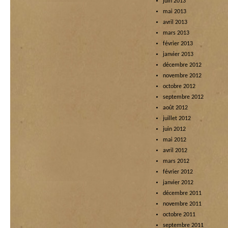
juin 2013
mai 2013
avril 2013
mars 2013
février 2013
janvier 2013
décembre 2012
novembre 2012
octobre 2012
septembre 2012
août 2012
juillet 2012
juin 2012
mai 2012
avril 2012
mars 2012
février 2012
janvier 2012
décembre 2011
novembre 2011
octobre 2011
septembre 2011