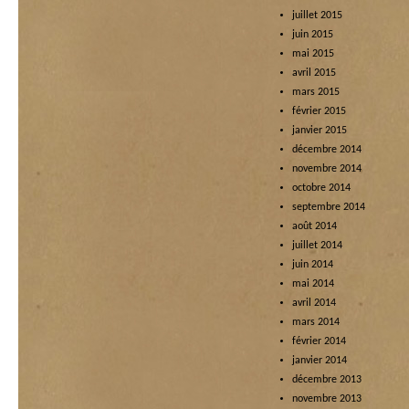
juillet 2015
juin 2015
mai 2015
avril 2015
mars 2015
février 2015
janvier 2015
décembre 2014
novembre 2014
octobre 2014
septembre 2014
août 2014
juillet 2014
juin 2014
mai 2014
avril 2014
mars 2014
février 2014
janvier 2014
décembre 2013
novembre 2013