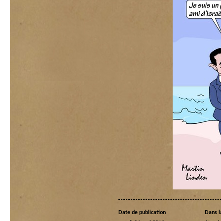
Date de publication
Dans l