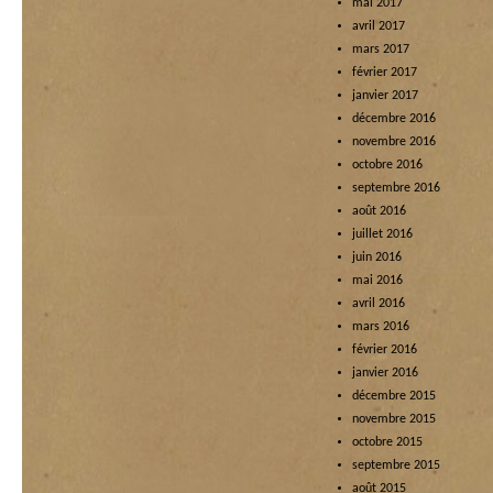
mai 2017
avril 2017
mars 2017
février 2017
janvier 2017
décembre 2016
novembre 2016
octobre 2016
septembre 2016
août 2016
juillet 2016
juin 2016
mai 2016
avril 2016
mars 2016
février 2016
janvier 2016
décembre 2015
novembre 2015
octobre 2015
septembre 2015
août 2015