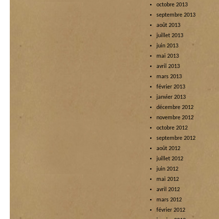
octobre 2013
septembre 2013
août 2013
juillet 2013
juin 2013
mai 2013
avril 2013
mars 2013
février 2013
janvier 2013
décembre 2012
novembre 2012
octobre 2012
septembre 2012
août 2012
juillet 2012
juin 2012
mai 2012
avril 2012
mars 2012
février 2012