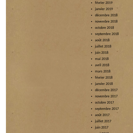
février 2019
janvier 2019
décembre 2018
novembre 2018
octobre 2018
septembre 2018
août 2018
juillet 2018
juin 2018
mai 2018
avril 2018
mars 2018
février 2018
janvier 2018
décembre 2017
novembre 2017
octobre 2017
septembre 2017
août 2017
juillet 2017
juin 2017