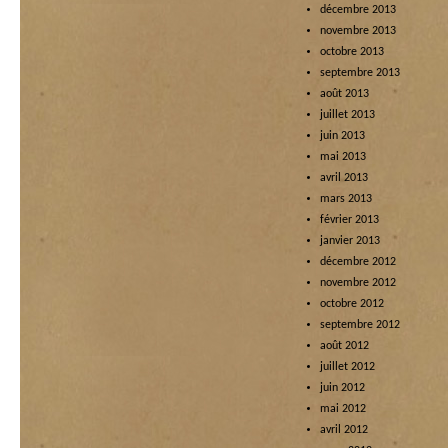
décembre 2013
novembre 2013
octobre 2013
septembre 2013
août 2013
juillet 2013
juin 2013
mai 2013
avril 2013
mars 2013
février 2013
janvier 2013
décembre 2012
novembre 2012
octobre 2012
septembre 2012
août 2012
juillet 2012
juin 2012
mai 2012
avril 2012