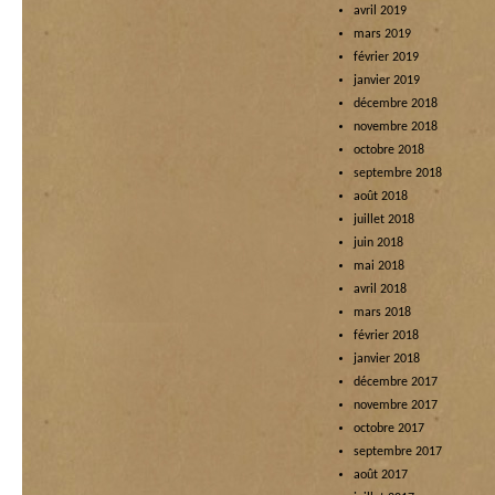
avril 2019
mars 2019
février 2019
janvier 2019
décembre 2018
novembre 2018
octobre 2018
septembre 2018
août 2018
juillet 2018
juin 2018
mai 2018
avril 2018
mars 2018
février 2018
janvier 2018
décembre 2017
novembre 2017
octobre 2017
septembre 2017
août 2017