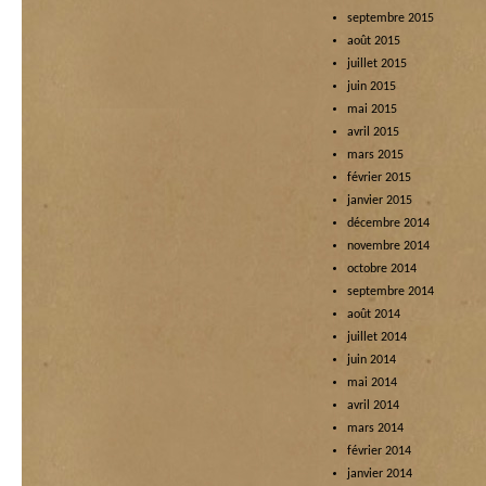
septembre 2015
août 2015
juillet 2015
juin 2015
mai 2015
avril 2015
mars 2015
février 2015
janvier 2015
décembre 2014
novembre 2014
octobre 2014
septembre 2014
août 2014
juillet 2014
juin 2014
mai 2014
avril 2014
mars 2014
février 2014
janvier 2014