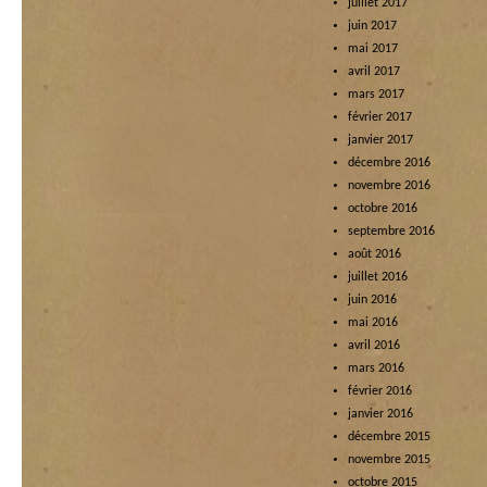
juillet 2017
juin 2017
mai 2017
avril 2017
mars 2017
février 2017
janvier 2017
décembre 2016
novembre 2016
octobre 2016
septembre 2016
août 2016
juillet 2016
juin 2016
mai 2016
avril 2016
mars 2016
février 2016
janvier 2016
décembre 2015
novembre 2015
octobre 2015