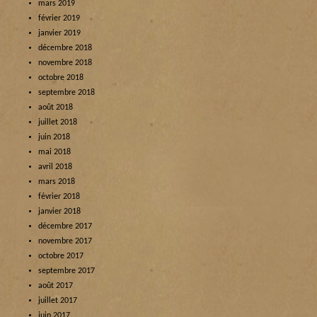
mars 2019
février 2019
janvier 2019
décembre 2018
novembre 2018
octobre 2018
septembre 2018
août 2018
juillet 2018
juin 2018
mai 2018
avril 2018
mars 2018
février 2018
janvier 2018
décembre 2017
novembre 2017
octobre 2017
septembre 2017
août 2017
juillet 2017
juin 2017