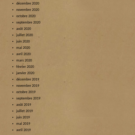
décembre 2020
novembre 2020
octobre 2020
septembre 2020
août 2020
juillet 2020
juin 2020
mai 2020
avril 2020
mars 2020
février 2020
janvier 2020
décembre 2019
novembre 2019
octobre 2019
septembre 2019
août 2019
juillet 2019
juin 2019
mai 2019
avril 2019