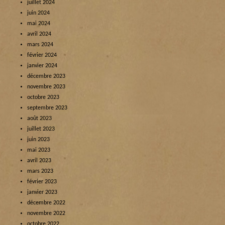
juillet 2024
juin 2024
mai 2024
avril 2024
mars 2024
février 2024
janvier 2024
décembre 2023
novembre 2023
octobre 2023
septembre 2023
août 2023
juillet 2023
juin 2023
mai 2023
avril 2023
mars 2023
février 2023
janvier 2023
décembre 2022
novembre 2022
octobre 2022