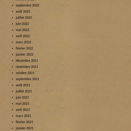
septembre 2022
août 2022
juillet 2022
juin 2022
mai 2022
avril 2022
mars 2022
février 2022
janvier 2022
décembre 2021
novembre 2021
octobre 2021
septembre 2021
août 2021
juillet 2021
juin 2021
mai 2021
avril 2021
mars 2021
février 2021
janvier 2021