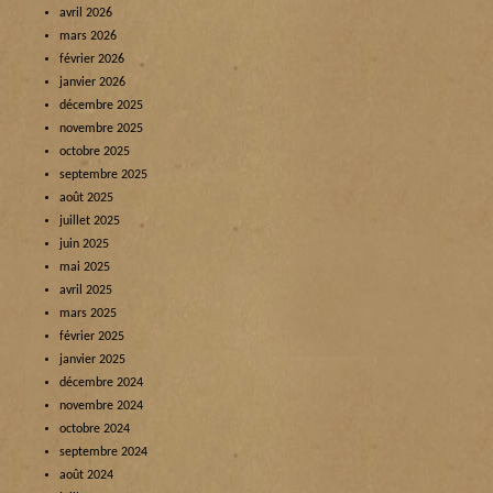
avril 2026
mars 2026
février 2026
janvier 2026
décembre 2025
novembre 2025
octobre 2025
septembre 2025
août 2025
juillet 2025
juin 2025
mai 2025
avril 2025
mars 2025
février 2025
janvier 2025
décembre 2024
novembre 2024
octobre 2024
septembre 2024
août 2024