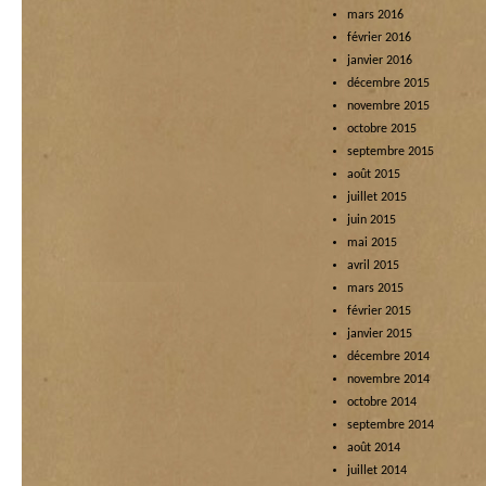
mars 2016
février 2016
janvier 2016
décembre 2015
novembre 2015
octobre 2015
septembre 2015
août 2015
juillet 2015
juin 2015
mai 2015
avril 2015
mars 2015
février 2015
janvier 2015
décembre 2014
novembre 2014
octobre 2014
septembre 2014
août 2014
juillet 2014