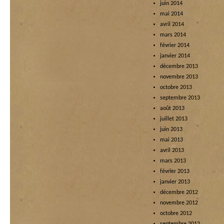
juin 2014
mai 2014
avril 2014
mars 2014
février 2014
janvier 2014
décembre 2013
novembre 2013
octobre 2013
septembre 2013
août 2013
juillet 2013
juin 2013
mai 2013
avril 2013
mars 2013
février 2013
janvier 2013
décembre 2012
novembre 2012
octobre 2012