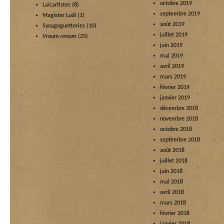
octobre 2019
Laïcartistes
(8)
septembre 2019
Magister Ludi
(1)
août 2019
Synagoguetteries
(10)
juillet 2019
Vroum-vroum
(25)
juin 2019
mai 2019
avril 2019
mars 2019
février 2019
janvier 2019
décembre 2018
novembre 2018
octobre 2018
septembre 2018
août 2018
juillet 2018
juin 2018
mai 2018
avril 2018
mars 2018
février 2018