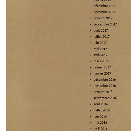
janvier 2018
décembre 2017
novembre 2017
octobre 2017
septembre 2017
août 2017
juillet 2017
juin 2017
mai 2017
avril 2017
mars 2017
février 2017
janvier 2017
décembre 2016
novembre 2016
octobre 2016
septembre 2016
août 2016
juillet 2016
juin 2016
mai 2016
avril 2016