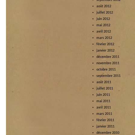
septembre 2012
août 2012
juillet 2012
juin 2012
mai 2012
avril 2012
mars 2012
février 2012
janvier 2012
décembre 2011
novembre 2011
octobre 2011
septembre 2011
août 2011
juillet 2011
juin 2011
mai 2011
avril 2011
mars 2011
février 2011
janvier 2011
décembre 2010