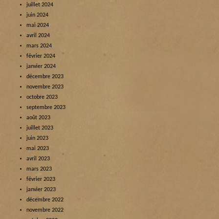
juillet 2024
juin 2024
mai 2024
avril 2024
mars 2024
février 2024
janvier 2024
décembre 2023
novembre 2023
octobre 2023
septembre 2023
août 2023
juillet 2023
juin 2023
mai 2023
avril 2023
mars 2023
février 2023
janvier 2023
décembre 2022
novembre 2022