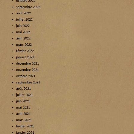
octobre 2022
septembre 2022
août 2022
juillet 2022
juin 2022
mai 2022
avril 2022
mars 2022
février 2022
janvier 2022
décembre 2021
novembre 2021
octobre 2021
septembre 2021
août 2021
juillet 2021
juin 2021
mai 2021
avril 2021
mars 2021
février 2021
janvier 2021