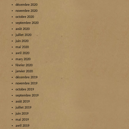
décembre 2020
novembre 2020
octobre 2020
septembre 2020
août 2020
juillet 2020
juin 2020
mai 2020
avril 2020
mars 2020
février 2020
janvier 2020
décembre 2019
novembre 2019
octobre 2019
septembre 2019
août 2019
juillet 2019
juin 2019
mai 2019
avril 2019