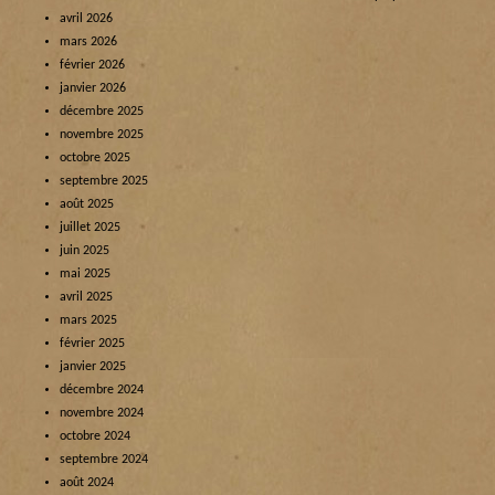
avril 2026
mars 2026
février 2026
janvier 2026
décembre 2025
novembre 2025
octobre 2025
septembre 2025
août 2025
juillet 2025
juin 2025
mai 2025
avril 2025
mars 2025
février 2025
janvier 2025
décembre 2024
novembre 2024
octobre 2024
septembre 2024
août 2024