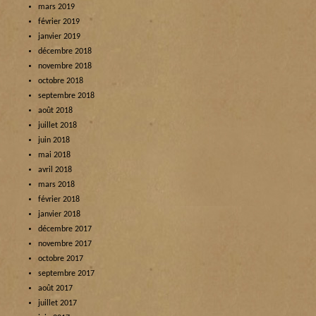
mars 2019
février 2019
janvier 2019
décembre 2018
novembre 2018
octobre 2018
septembre 2018
août 2018
juillet 2018
juin 2018
mai 2018
avril 2018
mars 2018
février 2018
janvier 2018
décembre 2017
novembre 2017
octobre 2017
septembre 2017
août 2017
juillet 2017