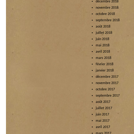
décembre 2018
novembre 2018
octobre 2018
septembre 2018
août 2018
juillet 2018
juin 2018
mai 2018
avril 2018
mars 2018
février 2018
janvier 2018
décembre 2017
novembre 2017
octobre 2017
septembre 2017
août 2017
juillet 2017
juin 2017
mai 2017
avril 2017
mars 2017