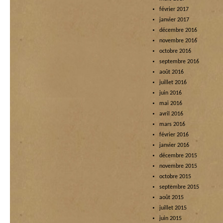
février 2017
janvier 2017
décembre 2016
novembre 2016
octobre 2016
septembre 2016
août 2016
juillet 2016
juin 2016
mai 2016
avril 2016
mars 2016
février 2016
janvier 2016
décembre 2015
novembre 2015
octobre 2015
septembre 2015
août 2015
juillet 2015
juin 2015