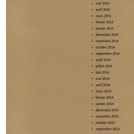
mai 2015
avril 2015
mars 2015
février 2015
janvier 2015
décembre 2014
novembre 2014
octobre 2014
septembre 2014
août 2014
juillet 2014
juin 2014
mai 2014
avril 2014
mars 2014
février 2014
janvier 2014
décembre 2013
novembre 2013
octobre 2013
septembre 2013