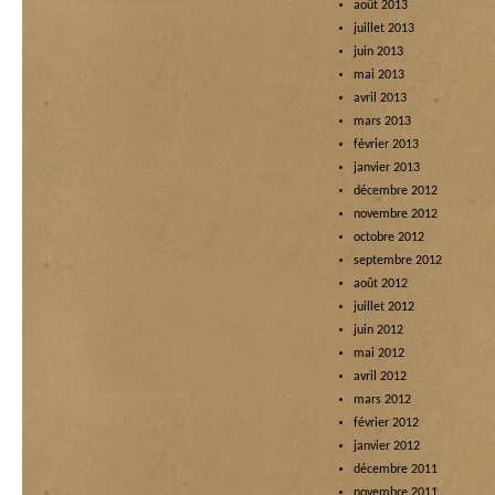
août 2013
juillet 2013
juin 2013
mai 2013
avril 2013
mars 2013
février 2013
janvier 2013
décembre 2012
novembre 2012
octobre 2012
septembre 2012
août 2012
juillet 2012
juin 2012
mai 2012
avril 2012
mars 2012
février 2012
janvier 2012
décembre 2011
novembre 2011