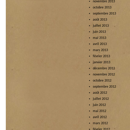
novembre 2013
octobre 2013
septembre 2013
août 2013
juillet 2013
juin 2013
mai 2013
avril 2013
mars 2013
février 2013
janvier 2013
décembre 2012
novembre 2012
octobre 2012
septembre 2012
août 2012
juillet 2012
juin 2012
mai 2012
avril 2012
mars 2012
février 2012