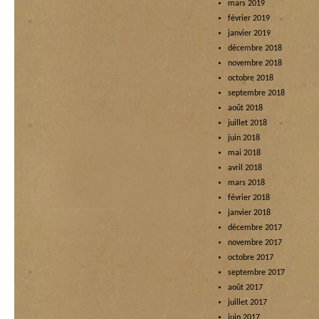
mars 2019
février 2019
janvier 2019
décembre 2018
novembre 2018
octobre 2018
septembre 2018
août 2018
juillet 2018
juin 2018
mai 2018
avril 2018
mars 2018
février 2018
janvier 2018
décembre 2017
novembre 2017
octobre 2017
septembre 2017
août 2017
juillet 2017
juin 2017