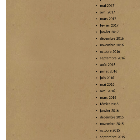
mai 2017
avril 2017
mars 2017
février 2017
janvier 2017
décembre 2016
novembre 2016
octobre 2016
septembre 2016
août 2016
juillet 2016
juin 2016
mai 2016
avril 2016
mars 2016
février 2016
janvier 2016
décembre 2015
novembre 2015
octobre 2015
septembre 2015