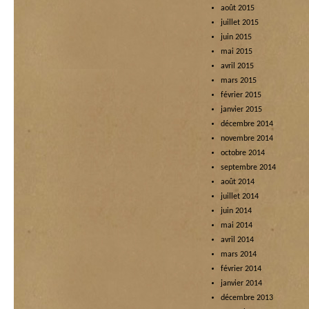
août 2015
juillet 2015
juin 2015
mai 2015
avril 2015
mars 2015
février 2015
janvier 2015
décembre 2014
novembre 2014
octobre 2014
septembre 2014
août 2014
juillet 2014
juin 2014
mai 2014
avril 2014
mars 2014
février 2014
janvier 2014
décembre 2013