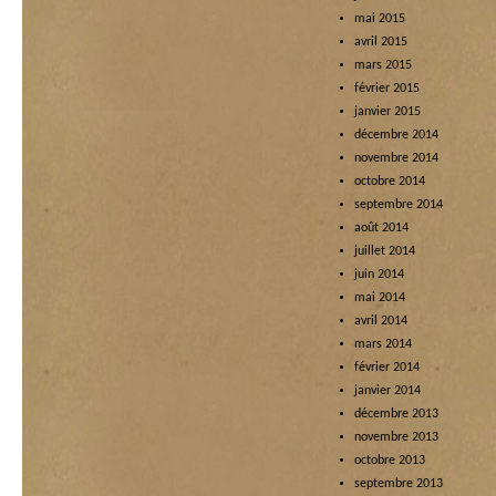
mai 2015
avril 2015
mars 2015
février 2015
janvier 2015
décembre 2014
novembre 2014
octobre 2014
septembre 2014
août 2014
juillet 2014
juin 2014
mai 2014
avril 2014
mars 2014
février 2014
janvier 2014
décembre 2013
novembre 2013
octobre 2013
septembre 2013