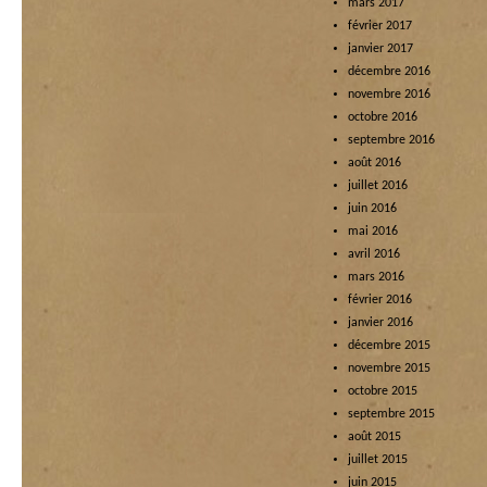
mars 2017
février 2017
janvier 2017
décembre 2016
novembre 2016
octobre 2016
septembre 2016
août 2016
juillet 2016
juin 2016
mai 2016
avril 2016
mars 2016
février 2016
janvier 2016
décembre 2015
novembre 2015
octobre 2015
septembre 2015
août 2015
juillet 2015
juin 2015