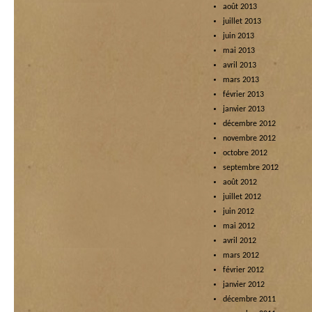
août 2013
juillet 2013
juin 2013
mai 2013
avril 2013
mars 2013
février 2013
janvier 2013
décembre 2012
novembre 2012
octobre 2012
septembre 2012
août 2012
juillet 2012
juin 2012
mai 2012
avril 2012
mars 2012
février 2012
janvier 2012
décembre 2011