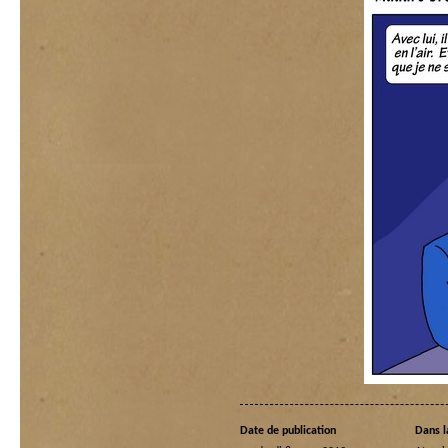
Date de publication
Dans l