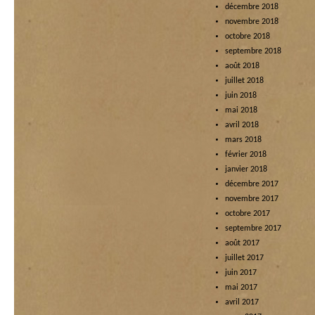
décembre 2018
novembre 2018
octobre 2018
septembre 2018
août 2018
juillet 2018
juin 2018
mai 2018
avril 2018
mars 2018
février 2018
janvier 2018
décembre 2017
novembre 2017
octobre 2017
septembre 2017
août 2017
juillet 2017
juin 2017
mai 2017
avril 2017