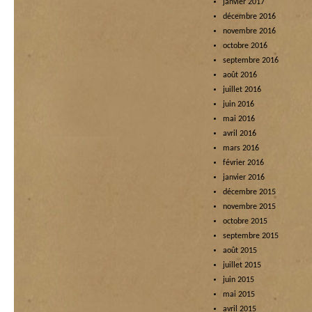
janvier 2017
décembre 2016
novembre 2016
octobre 2016
septembre 2016
août 2016
juillet 2016
juin 2016
mai 2016
avril 2016
mars 2016
février 2016
janvier 2016
décembre 2015
novembre 2015
octobre 2015
septembre 2015
août 2015
juillet 2015
juin 2015
mai 2015
avril 2015