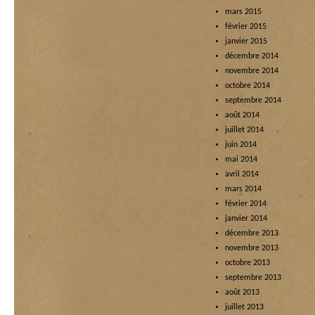
mars 2015
février 2015
janvier 2015
décembre 2014
novembre 2014
octobre 2014
septembre 2014
août 2014
juillet 2014
juin 2014
mai 2014
avril 2014
mars 2014
février 2014
janvier 2014
décembre 2013
novembre 2013
octobre 2013
septembre 2013
août 2013
juillet 2013