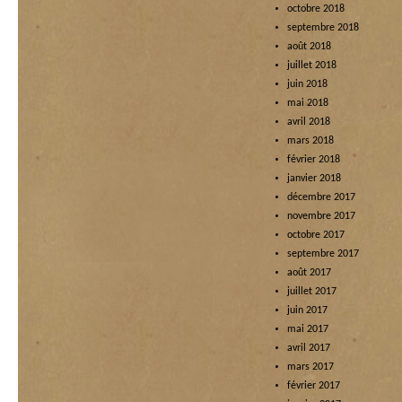
octobre 2018
septembre 2018
août 2018
juillet 2018
juin 2018
mai 2018
avril 2018
mars 2018
février 2018
janvier 2018
décembre 2017
novembre 2017
octobre 2017
septembre 2017
août 2017
juillet 2017
juin 2017
mai 2017
avril 2017
mars 2017
février 2017