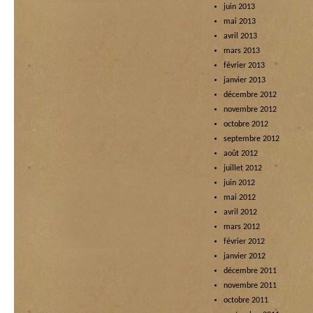
juin 2013
mai 2013
avril 2013
mars 2013
février 2013
janvier 2013
décembre 2012
novembre 2012
octobre 2012
septembre 2012
août 2012
juillet 2012
juin 2012
mai 2012
avril 2012
mars 2012
février 2012
janvier 2012
décembre 2011
novembre 2011
octobre 2011