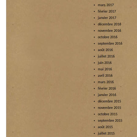
mars 2017
février 2017
janvier 2017
décembre 2016
novembre 2016
octobre 2016
septembre 2016
août 2016
juillet 2016
juin 2016
mai 2016
avril 2016
mars 2016
février 2016
janvier 2016
décembre 2015
novembre 2015
octobre 2015
septembre 2015
août 2015
juillet 2015