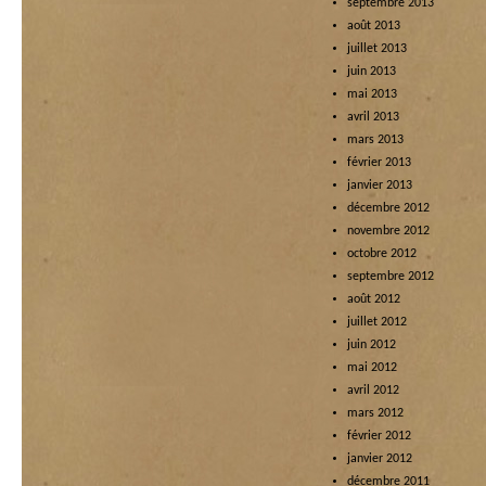
septembre 2013
août 2013
juillet 2013
juin 2013
mai 2013
avril 2013
mars 2013
février 2013
janvier 2013
décembre 2012
novembre 2012
octobre 2012
septembre 2012
août 2012
juillet 2012
juin 2012
mai 2012
avril 2012
mars 2012
février 2012
janvier 2012
décembre 2011