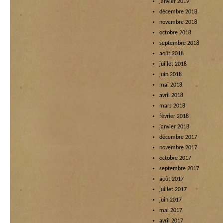
janvier 2019
décembre 2018
novembre 2018
octobre 2018
septembre 2018
août 2018
juillet 2018
juin 2018
mai 2018
avril 2018
mars 2018
février 2018
janvier 2018
décembre 2017
novembre 2017
octobre 2017
septembre 2017
août 2017
juillet 2017
juin 2017
mai 2017
avril 2017