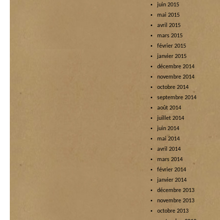
juin 2015
mai 2015
avril 2015
mars 2015
février 2015
janvier 2015
décembre 2014
novembre 2014
octobre 2014
septembre 2014
août 2014
juillet 2014
juin 2014
mai 2014
avril 2014
mars 2014
février 2014
janvier 2014
décembre 2013
novembre 2013
octobre 2013