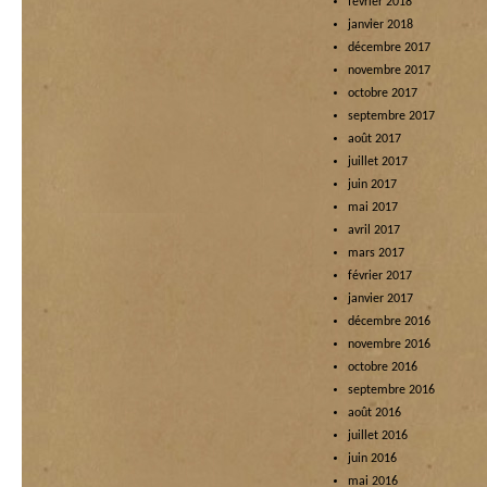
février 2018
janvier 2018
décembre 2017
novembre 2017
octobre 2017
septembre 2017
août 2017
juillet 2017
juin 2017
mai 2017
avril 2017
mars 2017
février 2017
janvier 2017
décembre 2016
novembre 2016
octobre 2016
septembre 2016
août 2016
juillet 2016
juin 2016
mai 2016