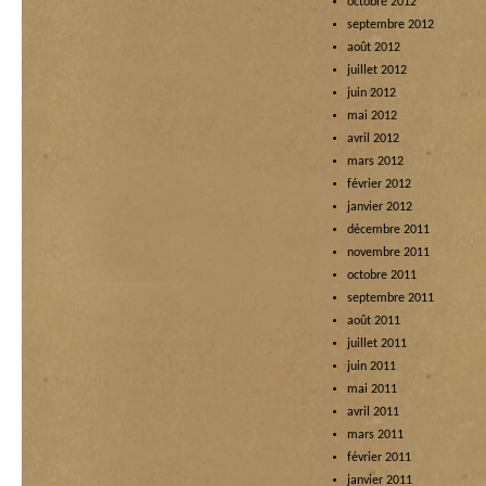
octobre 2012
septembre 2012
août 2012
juillet 2012
juin 2012
mai 2012
avril 2012
mars 2012
février 2012
janvier 2012
décembre 2011
novembre 2011
octobre 2011
septembre 2011
août 2011
juillet 2011
juin 2011
mai 2011
avril 2011
mars 2011
février 2011
janvier 2011