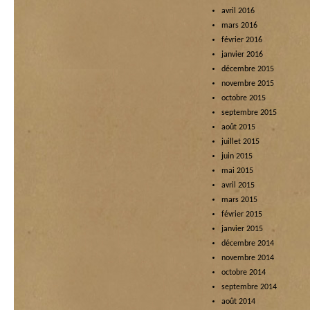
avril 2016
mars 2016
février 2016
janvier 2016
décembre 2015
novembre 2015
octobre 2015
septembre 2015
août 2015
juillet 2015
juin 2015
mai 2015
avril 2015
mars 2015
février 2015
janvier 2015
décembre 2014
novembre 2014
octobre 2014
septembre 2014
août 2014