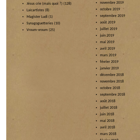
novembre 2019
Jésus crie (mais quoi ?)
(128)
octobre 2019
Laïcartistes
(8)
septembre 2019
Magister Ludi
(1)
août 2019
Synagoguetteries
(10)
juillet 2019
Vroum-vroum
(25)
juin 2019
mai 2019
avril 2019
mars 2019
février 2019
janvier 2019
décembre 2018
novembre 2018
octobre 2018
septembre 2018
août 2018
juillet 2018
juin 2018
mai 2018
avril 2018
mars 2018