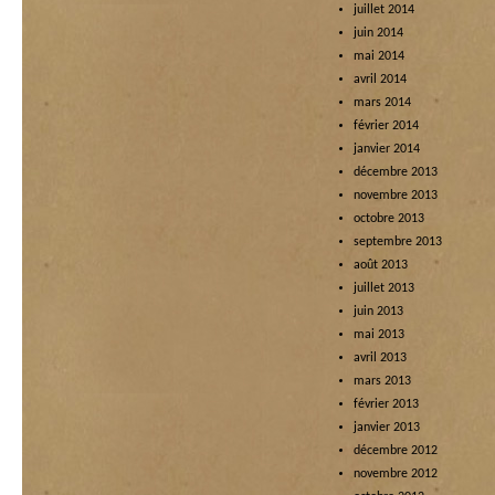
juillet 2014
juin 2014
mai 2014
avril 2014
mars 2014
février 2014
janvier 2014
décembre 2013
novembre 2013
octobre 2013
septembre 2013
août 2013
juillet 2013
juin 2013
mai 2013
avril 2013
mars 2013
février 2013
janvier 2013
décembre 2012
novembre 2012