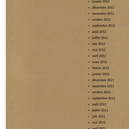
janvier 2013
décembre 2012
novembre 2012
octobre 2012
septembre 2012
août 2012
juillet 2012
juin 2012
mai 2012
avril 2012
mars 2012
février 2012
janvier 2012
décembre 2011
novembre 2011
octobre 2011
septembre 2011
août 2011
juillet 2011
juin 2011
mai 2011
avril 2011