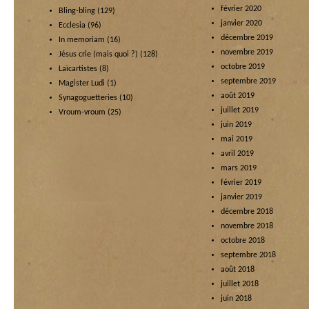
février 2020
Bling-bling
(129)
janvier 2020
Ecclesia
(96)
décembre 2019
In memoriam
(16)
novembre 2019
Jésus crie (mais quoi ?)
(128)
octobre 2019
Laïcartistes
(8)
septembre 2019
Magister Ludi
(1)
août 2019
Synagoguetteries
(10)
juillet 2019
Vroum-vroum
(25)
juin 2019
mai 2019
avril 2019
mars 2019
février 2019
janvier 2019
décembre 2018
novembre 2018
octobre 2018
septembre 2018
août 2018
juillet 2018
juin 2018