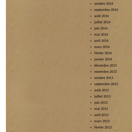
octobre 2014
septembre 2014
août 2014
juillet 2014
juin 2014
mai 2014
avril 2014
mars 2014
février 2014
janvier 2014
décembre 2013
novembre 2013
octobre 2013
septembre 2013
août 2013
juillet 2013
juin 2013
mai 2013
avril 2013
mars 2013
février 2013