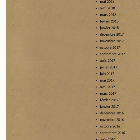
mai 2018
avril 2018
mars 2018
février 2018
janvier 2018
décembre 2017
novembre 2017
octobre 2017
septembre 2017
août 2017
juillet 2017
juin 2017
mai 2017
avril 2017
mars 2017
février 2017
janvier 2017
décembre 2016
novembre 2016
octobre 2016
septembre 2016
août 2016