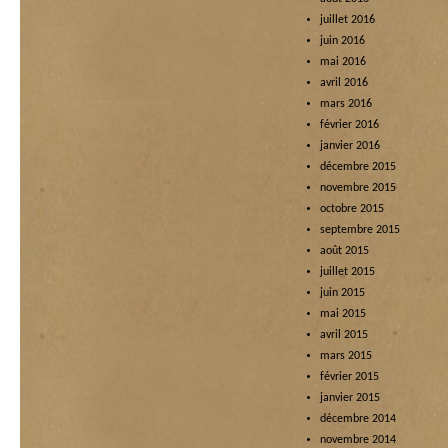
juillet 2016
juin 2016
mai 2016
avril 2016
mars 2016
février 2016
janvier 2016
décembre 2015
novembre 2015
octobre 2015
septembre 2015
août 2015
juillet 2015
juin 2015
mai 2015
avril 2015
mars 2015
février 2015
janvier 2015
décembre 2014
novembre 2014