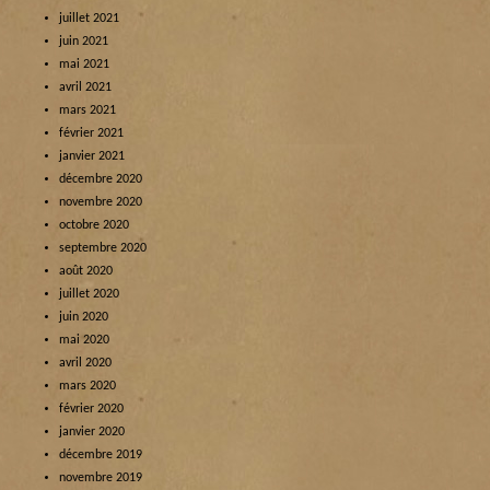
juillet 2021
juin 2021
mai 2021
avril 2021
mars 2021
février 2021
janvier 2021
décembre 2020
novembre 2020
octobre 2020
septembre 2020
août 2020
juillet 2020
juin 2020
mai 2020
avril 2020
mars 2020
février 2020
janvier 2020
décembre 2019
novembre 2019