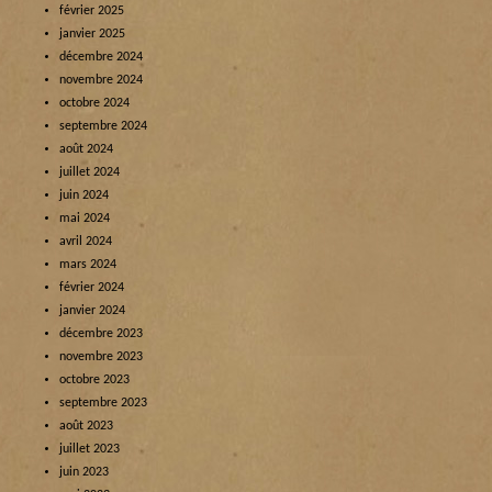
février 2025
janvier 2025
décembre 2024
novembre 2024
octobre 2024
septembre 2024
août 2024
juillet 2024
juin 2024
mai 2024
avril 2024
mars 2024
février 2024
janvier 2024
décembre 2023
novembre 2023
octobre 2023
septembre 2023
août 2023
juillet 2023
juin 2023