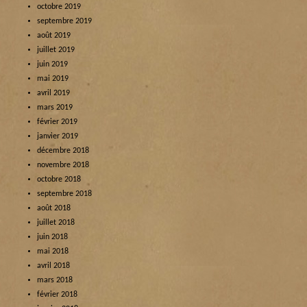
octobre 2019
septembre 2019
août 2019
juillet 2019
juin 2019
mai 2019
avril 2019
mars 2019
février 2019
janvier 2019
décembre 2018
novembre 2018
octobre 2018
septembre 2018
août 2018
juillet 2018
juin 2018
mai 2018
avril 2018
mars 2018
février 2018