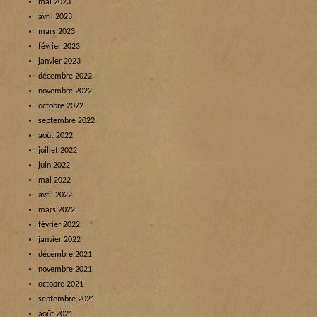
mai 2023
avril 2023
mars 2023
février 2023
janvier 2023
décembre 2022
novembre 2022
octobre 2022
septembre 2022
août 2022
juillet 2022
juin 2022
mai 2022
avril 2022
mars 2022
février 2022
janvier 2022
décembre 2021
novembre 2021
octobre 2021
septembre 2021
août 2021