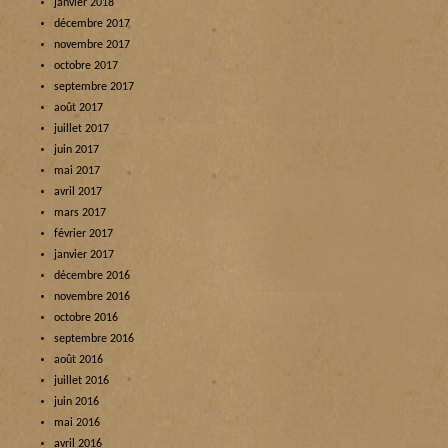
janvier 2018
décembre 2017
novembre 2017
octobre 2017
septembre 2017
août 2017
juillet 2017
juin 2017
mai 2017
avril 2017
mars 2017
février 2017
janvier 2017
décembre 2016
novembre 2016
octobre 2016
septembre 2016
août 2016
juillet 2016
juin 2016
mai 2016
avril 2016