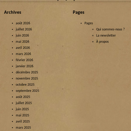
Archives
Pages
août 2026
Pages
juillet 2026
Qui sommes-nous ?
juin 2026
La newsletter
mai 2026
À propos
avril 2026
mars 2026
février 2026
janvier 2026
décembre 2025
novembre 2025
octobre 2025
septembre 2025
août 2025
juillet 2025
juin 2025
mai 2025
avril 2025
mars 2025