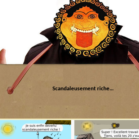
Scandaleusement riche…