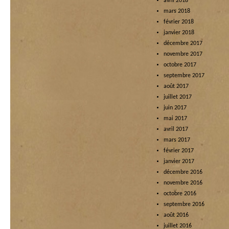
avril 2018
mars 2018
février 2018
janvier 2018
décembre 2017
novembre 2017
octobre 2017
septembre 2017
août 2017
juillet 2017
juin 2017
mai 2017
avril 2017
mars 2017
février 2017
janvier 2017
décembre 2016
novembre 2016
octobre 2016
septembre 2016
août 2016
juillet 2016