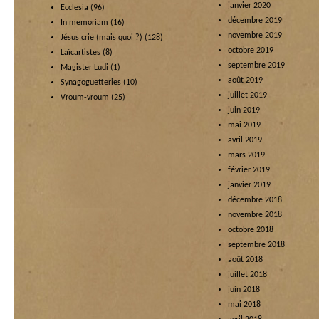
janvier 2020
Ecclesia
(96)
décembre 2019
In memoriam
(16)
novembre 2019
Jésus crie (mais quoi ?)
(128)
octobre 2019
Laïcartistes
(8)
septembre 2019
Magister Ludi
(1)
août 2019
Synagoguetteries
(10)
juillet 2019
Vroum-vroum
(25)
juin 2019
mai 2019
avril 2019
mars 2019
février 2019
janvier 2019
décembre 2018
novembre 2018
octobre 2018
septembre 2018
août 2018
juillet 2018
juin 2018
mai 2018