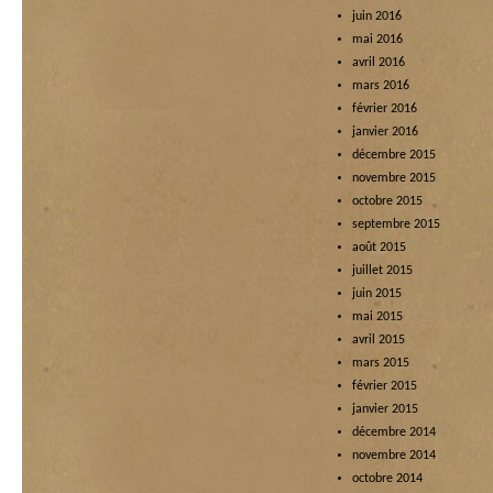
juin 2016
mai 2016
avril 2016
mars 2016
février 2016
janvier 2016
décembre 2015
novembre 2015
octobre 2015
septembre 2015
août 2015
juillet 2015
juin 2015
mai 2015
avril 2015
mars 2015
février 2015
janvier 2015
décembre 2014
novembre 2014
octobre 2014