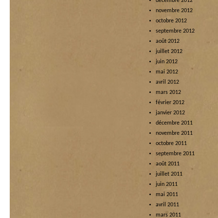
décembre 2012
novembre 2012
octobre 2012
septembre 2012
août 2012
juillet 2012
juin 2012
mai 2012
avril 2012
mars 2012
février 2012
janvier 2012
décembre 2011
novembre 2011
octobre 2011
septembre 2011
août 2011
juillet 2011
juin 2011
mai 2011
avril 2011
mars 2011