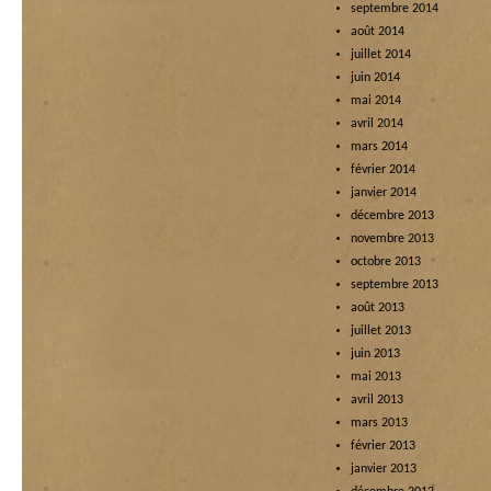
septembre 2014
août 2014
juillet 2014
juin 2014
mai 2014
avril 2014
mars 2014
février 2014
janvier 2014
décembre 2013
novembre 2013
octobre 2013
septembre 2013
août 2013
juillet 2013
juin 2013
mai 2013
avril 2013
mars 2013
février 2013
janvier 2013