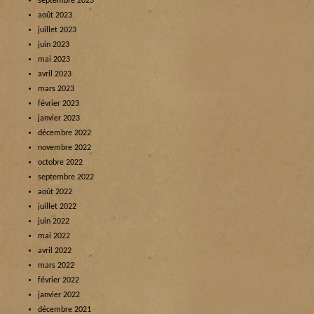
septembre 2023
août 2023
juillet 2023
juin 2023
mai 2023
avril 2023
mars 2023
février 2023
janvier 2023
décembre 2022
novembre 2022
octobre 2022
septembre 2022
août 2022
juillet 2022
juin 2022
mai 2022
avril 2022
mars 2022
février 2022
janvier 2022
décembre 2021