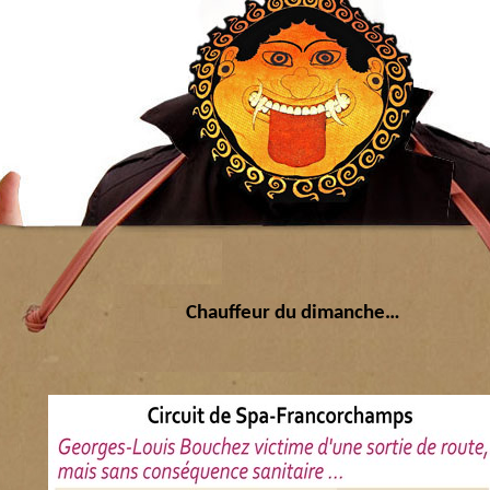
Chauffeur du dimanche…