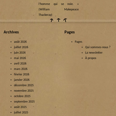
l’homme qui se noie. »
(William Makepeace
Thackeray)
Archives
Pages
août 2026
Pages
juillet 2026
Qui sommes-nous ?
juin 2026
La newsletter
mai 2026
À propos
avril 2026
mars 2026
février 2026
janvier 2026
décembre 2025
novembre 2025
octobre 2025
septembre 2025
août 2025
juillet 2025