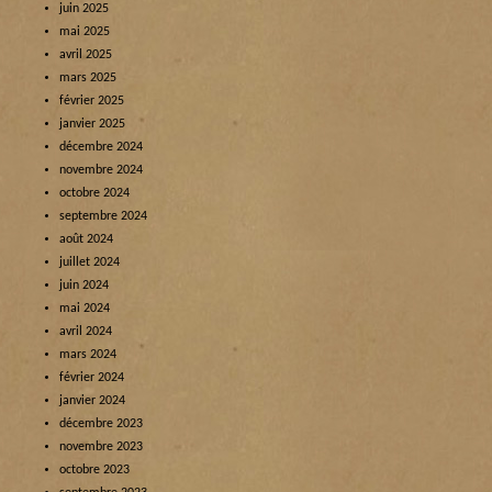
juin 2025
mai 2025
avril 2025
mars 2025
février 2025
janvier 2025
décembre 2024
novembre 2024
octobre 2024
septembre 2024
août 2024
juillet 2024
juin 2024
mai 2024
avril 2024
mars 2024
février 2024
janvier 2024
décembre 2023
novembre 2023
octobre 2023