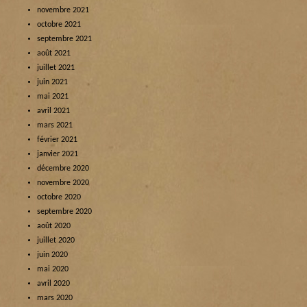
novembre 2021
octobre 2021
septembre 2021
août 2021
juillet 2021
juin 2021
mai 2021
avril 2021
mars 2021
février 2021
janvier 2021
décembre 2020
novembre 2020
octobre 2020
septembre 2020
août 2020
juillet 2020
juin 2020
mai 2020
avril 2020
mars 2020