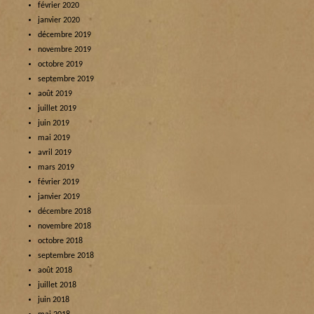
février 2020
janvier 2020
décembre 2019
novembre 2019
octobre 2019
septembre 2019
août 2019
juillet 2019
juin 2019
mai 2019
avril 2019
mars 2019
février 2019
janvier 2019
décembre 2018
novembre 2018
octobre 2018
septembre 2018
août 2018
juillet 2018
juin 2018