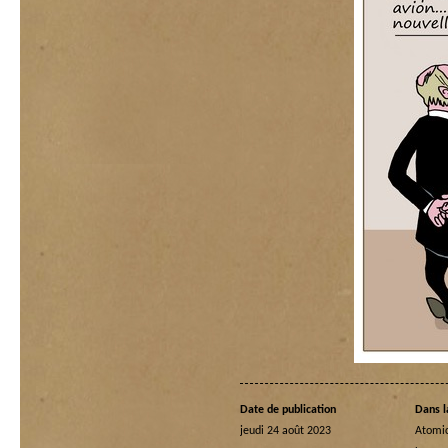
Date de publication
Dans l
jeudi 24 août 2023
Atomi