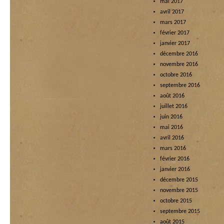
mai 2017
avril 2017
mars 2017
février 2017
janvier 2017
décembre 2016
novembre 2016
octobre 2016
septembre 2016
août 2016
juillet 2016
juin 2016
mai 2016
avril 2016
mars 2016
février 2016
janvier 2016
décembre 2015
novembre 2015
octobre 2015
septembre 2015
août 2015