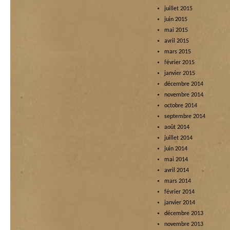
juillet 2015
juin 2015
mai 2015
avril 2015
mars 2015
février 2015
janvier 2015
décembre 2014
novembre 2014
octobre 2014
septembre 2014
août 2014
juillet 2014
juin 2014
mai 2014
avril 2014
mars 2014
février 2014
janvier 2014
décembre 2013
novembre 2013