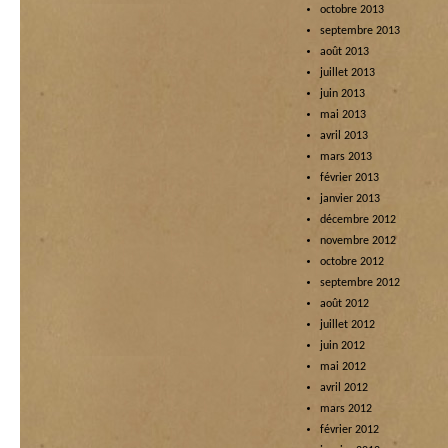
octobre 2013
septembre 2013
août 2013
juillet 2013
juin 2013
mai 2013
avril 2013
mars 2013
février 2013
janvier 2013
décembre 2012
novembre 2012
octobre 2012
septembre 2012
août 2012
juillet 2012
juin 2012
mai 2012
avril 2012
mars 2012
février 2012