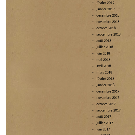
février 2019
janvier 2019
décembre 2018
novembre 2018
octobre 2018
septembre 2018
août 2018
juillet 2018
juin 2018
mai 2018
avril 2018
mars 2018
février 2018
janvier 2018
décembre 2017
novembre 2017
octobre 2017
septembre 2017
août 2017
juillet 2017
juin 2017