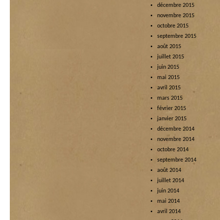
décembre 2015
novembre 2015
octobre 2015
septembre 2015
août 2015
juillet 2015
juin 2015
mai 2015
avril 2015
mars 2015
février 2015
janvier 2015
décembre 2014
novembre 2014
octobre 2014
septembre 2014
août 2014
juillet 2014
juin 2014
mai 2014
avril 2014