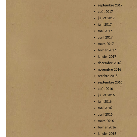
septembre 2017
août 2017
juillet 2017
juin 2017
mai 2017
avril 2017
mars 2017
février 2017
janvier 2017
décembre 2016
novembre 2016
octobre 2016
septembre 2016
août 2016
juillet 2016
juin 2016
mai 2016
avril 2016
mars 2016
février 2016
janvier 2016