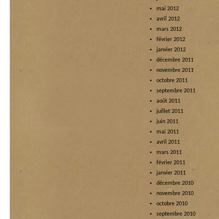
mai 2012
avril 2012
mars 2012
février 2012
janvier 2012
décembre 2011
novembre 2011
octobre 2011
septembre 2011
août 2011
juillet 2011
juin 2011
mai 2011
avril 2011
mars 2011
février 2011
janvier 2011
décembre 2010
novembre 2010
octobre 2010
septembre 2010