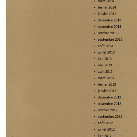
mars 2014
février 2014
janvier 2014
décembre 2013
novembre 2013
octobre 2013
septembre 2013
août 2013
juillet 2013
juin 2013
mai 2013
avril 2013
mars 2013
février 2013
janvier 2013
décembre 2012
novembre 2012
octobre 2012
septembre 2012
août 2012
juillet 2012
juin 2012