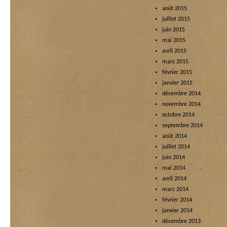
août 2015
juillet 2015
juin 2015
mai 2015
avril 2015
mars 2015
février 2015
janvier 2015
décembre 2014
novembre 2014
octobre 2014
septembre 2014
août 2014
juillet 2014
juin 2014
mai 2014
avril 2014
mars 2014
février 2014
janvier 2014
décembre 2013