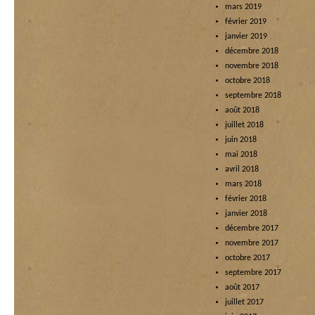
mars 2019
février 2019
janvier 2019
décembre 2018
novembre 2018
octobre 2018
septembre 2018
août 2018
juillet 2018
juin 2018
mai 2018
avril 2018
mars 2018
février 2018
janvier 2018
décembre 2017
novembre 2017
octobre 2017
septembre 2017
août 2017
juillet 2017