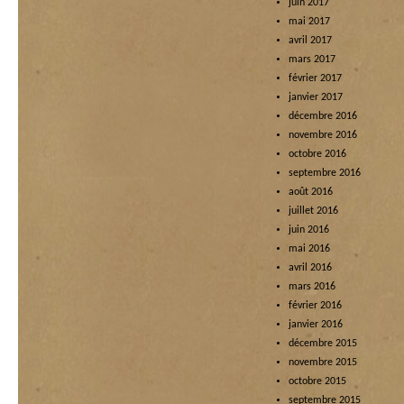
juin 2017
mai 2017
avril 2017
mars 2017
février 2017
janvier 2017
décembre 2016
novembre 2016
octobre 2016
septembre 2016
août 2016
juillet 2016
juin 2016
mai 2016
avril 2016
mars 2016
février 2016
janvier 2016
décembre 2015
novembre 2015
octobre 2015
septembre 2015