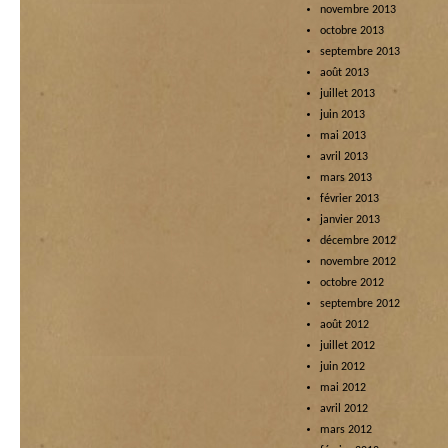
novembre 2013
octobre 2013
septembre 2013
août 2013
juillet 2013
juin 2013
mai 2013
avril 2013
mars 2013
février 2013
janvier 2013
décembre 2012
novembre 2012
octobre 2012
septembre 2012
août 2012
juillet 2012
juin 2012
mai 2012
avril 2012
mars 2012