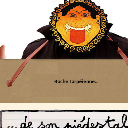
Roche Tarpéienne…