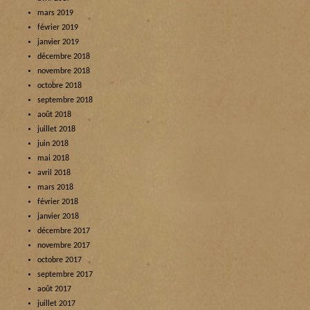
mars 2019
février 2019
janvier 2019
décembre 2018
novembre 2018
octobre 2018
septembre 2018
août 2018
juillet 2018
juin 2018
mai 2018
avril 2018
mars 2018
février 2018
janvier 2018
décembre 2017
novembre 2017
octobre 2017
septembre 2017
août 2017
juillet 2017