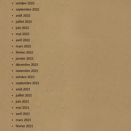
octobre 2022
septembre 2022
août 2022
juillet 2022
juin 2022
mai 2022
avril 2022
mars 2022
février 2022
janvier 2022
décembre 2021
novembre 2021
octobre 2021
septembre 2021
août 2021
juillet 2021
juin 2021
mai 2021
avril 2021
mars 2021
février 2021