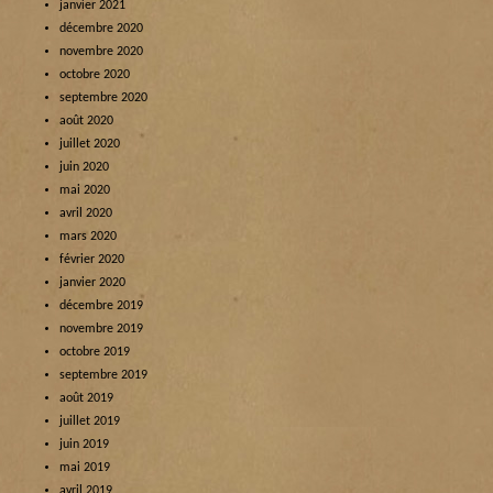
janvier 2021
décembre 2020
novembre 2020
octobre 2020
septembre 2020
août 2020
juillet 2020
juin 2020
mai 2020
avril 2020
mars 2020
février 2020
janvier 2020
décembre 2019
novembre 2019
octobre 2019
septembre 2019
août 2019
juillet 2019
juin 2019
mai 2019
avril 2019