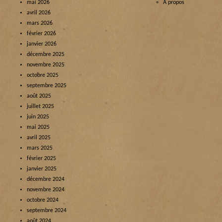
mai 2026
À propos
avril 2026
mars 2026
février 2026
janvier 2026
décembre 2025
novembre 2025
octobre 2025
septembre 2025
août 2025
juillet 2025
juin 2025
mai 2025
avril 2025
mars 2025
février 2025
janvier 2025
décembre 2024
novembre 2024
octobre 2024
septembre 2024
août 2024