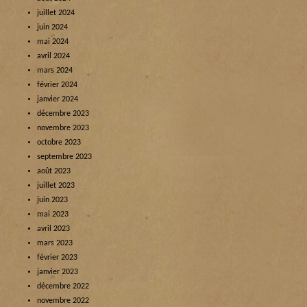
juillet 2024
juin 2024
mai 2024
avril 2024
mars 2024
février 2024
janvier 2024
décembre 2023
novembre 2023
octobre 2023
septembre 2023
août 2023
juillet 2023
juin 2023
mai 2023
avril 2023
mars 2023
février 2023
janvier 2023
décembre 2022
novembre 2022