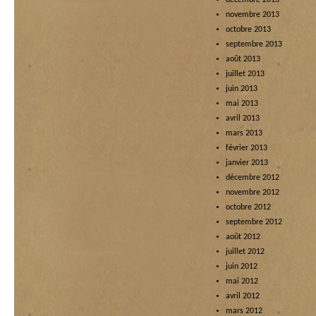
décembre 2013
novembre 2013
octobre 2013
septembre 2013
août 2013
juillet 2013
juin 2013
mai 2013
avril 2013
mars 2013
février 2013
janvier 2013
décembre 2012
novembre 2012
octobre 2012
septembre 2012
août 2012
juillet 2012
juin 2012
mai 2012
avril 2012
mars 2012