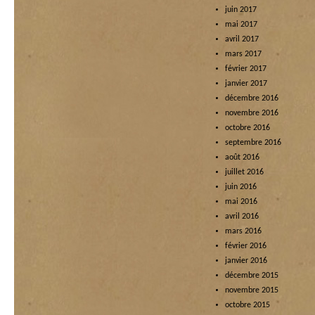
juin 2017
mai 2017
avril 2017
mars 2017
février 2017
janvier 2017
décembre 2016
novembre 2016
octobre 2016
septembre 2016
août 2016
juillet 2016
juin 2016
mai 2016
avril 2016
mars 2016
février 2016
janvier 2016
décembre 2015
novembre 2015
octobre 2015