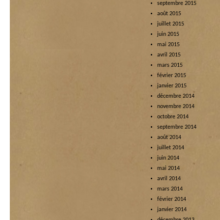
septembre 2015
août 2015
juillet 2015
juin 2015
mai 2015
avril 2015
mars 2015
février 2015
janvier 2015
décembre 2014
novembre 2014
octobre 2014
septembre 2014
août 2014
juillet 2014
juin 2014
mai 2014
avril 2014
mars 2014
février 2014
janvier 2014