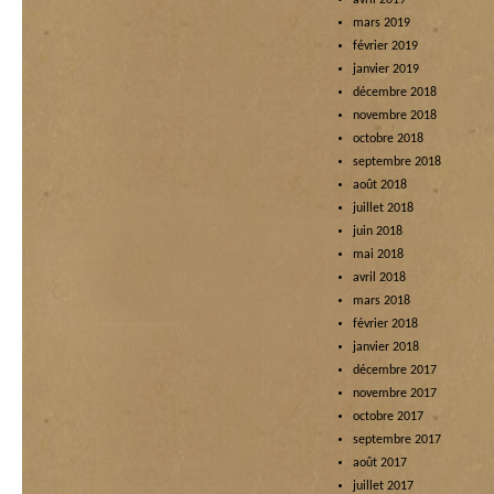
avril 2019
mars 2019
février 2019
janvier 2019
décembre 2018
novembre 2018
octobre 2018
septembre 2018
août 2018
juillet 2018
juin 2018
mai 2018
avril 2018
mars 2018
février 2018
janvier 2018
décembre 2017
novembre 2017
octobre 2017
septembre 2017
août 2017
juillet 2017