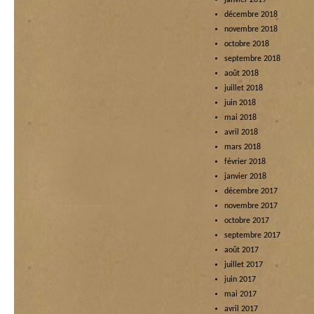
janvier 2019
décembre 2018
novembre 2018
octobre 2018
septembre 2018
août 2018
juillet 2018
juin 2018
mai 2018
avril 2018
mars 2018
février 2018
janvier 2018
décembre 2017
novembre 2017
octobre 2017
septembre 2017
août 2017
juillet 2017
juin 2017
mai 2017
avril 2017