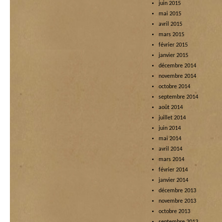
juin 2015
mai 2015
avril 2015
mars 2015
février 2015
janvier 2015
décembre 2014
novembre 2014
octobre 2014
septembre 2014
août 2014
juillet 2014
juin 2014
mai 2014
avril 2014
mars 2014
février 2014
janvier 2014
décembre 2013
novembre 2013
octobre 2013