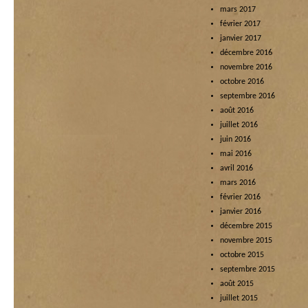
mars 2017
février 2017
janvier 2017
décembre 2016
novembre 2016
octobre 2016
septembre 2016
août 2016
juillet 2016
juin 2016
mai 2016
avril 2016
mars 2016
février 2016
janvier 2016
décembre 2015
novembre 2015
octobre 2015
septembre 2015
août 2015
juillet 2015