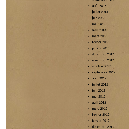
septembre 2013
août 2013
juillet 2013
juin 2013
mai 2013
avril 2013
mars 2013
février 2013
janvier 2013
décembre 2012
novembre 2012
octobre 2012
septembre 2012
août 2012
juillet 2012
juin 2012
mai 2012
avril 2012
mars 2012
février 2012
janvier 2012
décembre 2011