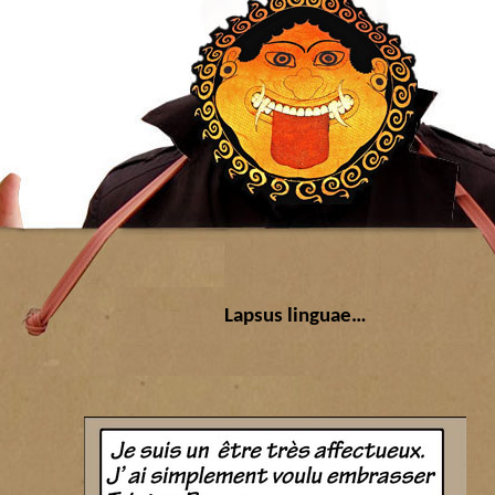
Lapsus linguae…