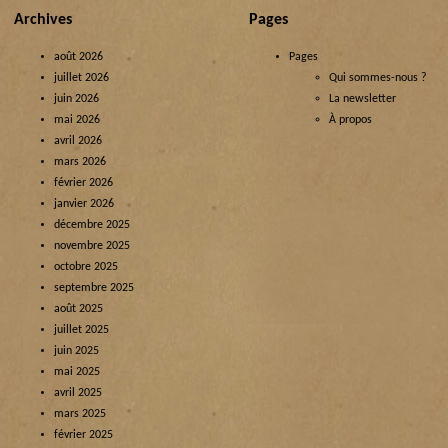
Archives
Pages
août 2026
Pages
juillet 2026
Qui sommes-nous ?
juin 2026
La newsletter
mai 2026
À propos
avril 2026
mars 2026
février 2026
janvier 2026
décembre 2025
novembre 2025
octobre 2025
septembre 2025
août 2025
juillet 2025
juin 2025
mai 2025
avril 2025
mars 2025
février 2025