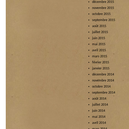
décembre 2015
novembre 2015
octobre 2015
septembre 2015
août 2015
juillet 2015
juin 2015
mai 2015
avril 2015
mars 2015
février 2015
janvier 2015
décembre 2014
novembre 2014
octobre 2014
septembre 2014
août 2014
juillet 2014
juin 2014
mai 2014
avril 2014