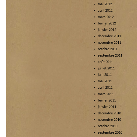
mai 2012
avril 2012
mars 2012
février 2012
janvier 2012
décembre 2011
novembre 2011
octobre 2011
septembre 2011
août 2011
juillet 2011
juin 2011
mai 2011
avril 2011
mars 2011
février 2011
janvier 2011
décembre 2010
novembre 2010
octobre 2010
septembre 2010