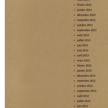
mars 2014
février 2014
janvier 2014
décembre 2013
novembre 2013
octobre 2013
septembre 2013
août 2013
juillet 2013
juin 2013
mai 2013
avril 2013
mars 2013
février 2013
janvier 2013
décembre 2012
novembre 2012
octobre 2012
septembre 2012
août 2012
juillet 2012
juin 2012