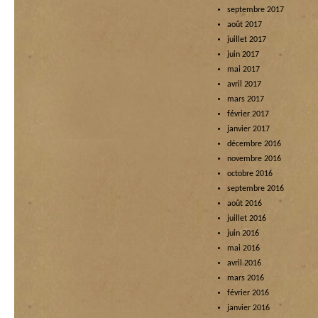
septembre 2017
août 2017
juillet 2017
juin 2017
mai 2017
avril 2017
mars 2017
février 2017
janvier 2017
décembre 2016
novembre 2016
octobre 2016
septembre 2016
août 2016
juillet 2016
juin 2016
mai 2016
avril 2016
mars 2016
février 2016
janvier 2016