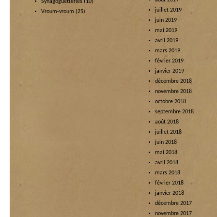
août 2019
Synagoguetteries
(10)
juillet 2019
Vroum-vroum
(25)
juin 2019
mai 2019
avril 2019
mars 2019
février 2019
janvier 2019
décembre 2018
novembre 2018
octobre 2018
septembre 2018
août 2018
juillet 2018
juin 2018
mai 2018
avril 2018
mars 2018
février 2018
janvier 2018
décembre 2017
novembre 2017