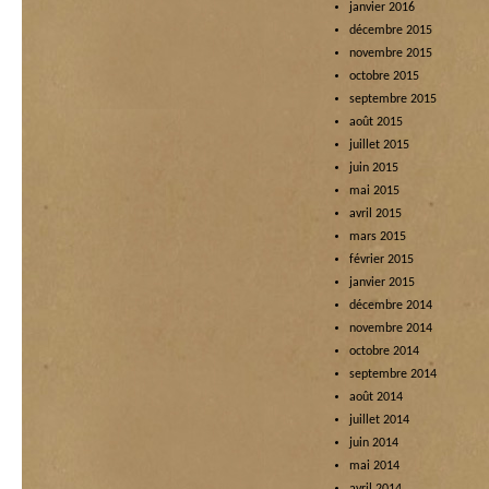
janvier 2016
décembre 2015
novembre 2015
octobre 2015
septembre 2015
août 2015
juillet 2015
juin 2015
mai 2015
avril 2015
mars 2015
février 2015
janvier 2015
décembre 2014
novembre 2014
octobre 2014
septembre 2014
août 2014
juillet 2014
juin 2014
mai 2014