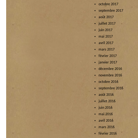
octobre 2017
septembre 2017
août 2017
juillet 2017
juin 2017
mai 2017
avril 2017
mars 2017
février 2017
janvier 2017
décembre 2016
novembre 2016
octobre 2016
septembre 2016
août 2016
juillet 2016
juin 2016
mai 2016
avril 2016
mars 2016
février 2016