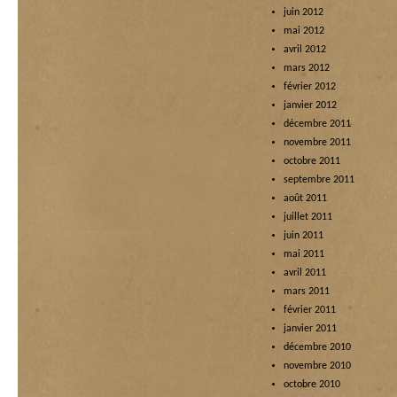
juin 2012
mai 2012
avril 2012
mars 2012
février 2012
janvier 2012
décembre 2011
novembre 2011
octobre 2011
septembre 2011
août 2011
juillet 2011
juin 2011
mai 2011
avril 2011
mars 2011
février 2011
janvier 2011
décembre 2010
novembre 2010
octobre 2010