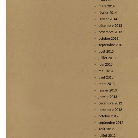
avril 2014
mars 2014
février 2014
janvier 2014
décembre 2013
novembre 2013
octobre 2013
septembre 2013
août 2013
juillet 2013
juin 2013
mai 2013
avril 2013
mars 2013
février 2013
janvier 2013
décembre 2012
novembre 2012
octobre 2012
septembre 2012
août 2012
juillet 2012