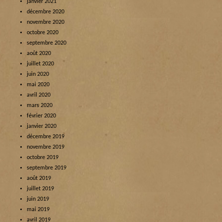
janvier 2021
décembre 2020
novembre 2020
octobre 2020
septembre 2020
août 2020
juillet 2020
juin 2020
mai 2020
avril 2020
mars 2020
février 2020
janvier 2020
décembre 2019
novembre 2019
octobre 2019
septembre 2019
août 2019
juillet 2019
juin 2019
mai 2019
avril 2019