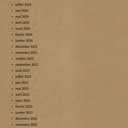
juillet 2024
juin 2024
mai 2024
avril 2024
mars 2024
février 2024
janvier 2024
décembre 2023
novembre 2023
octobre 2023
septembre 2023
août 2023
juillet 2023
juin 2023
mai 2023
avril 2023
mars 2023
février 2023
janvier 2023
décembre 2022
novembre 2022