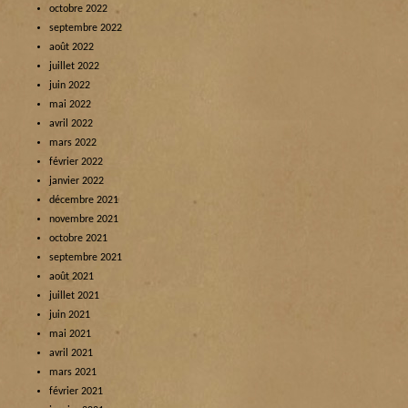
octobre 2022
septembre 2022
août 2022
juillet 2022
juin 2022
mai 2022
avril 2022
mars 2022
février 2022
janvier 2022
décembre 2021
novembre 2021
octobre 2021
septembre 2021
août 2021
juillet 2021
juin 2021
mai 2021
avril 2021
mars 2021
février 2021