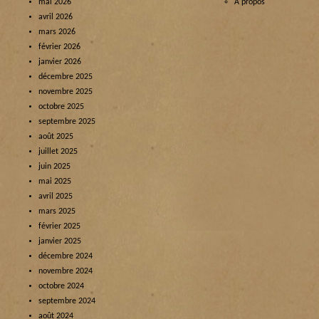
mai 2026
À propos
avril 2026
mars 2026
février 2026
janvier 2026
décembre 2025
novembre 2025
octobre 2025
septembre 2025
août 2025
juillet 2025
juin 2025
mai 2025
avril 2025
mars 2025
février 2025
janvier 2025
décembre 2024
novembre 2024
octobre 2024
septembre 2024
août 2024