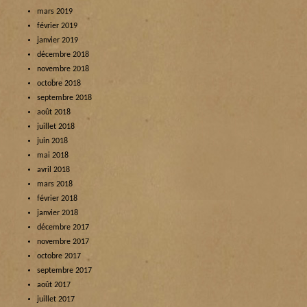
mars 2019
février 2019
janvier 2019
décembre 2018
novembre 2018
octobre 2018
septembre 2018
août 2018
juillet 2018
juin 2018
mai 2018
avril 2018
mars 2018
février 2018
janvier 2018
décembre 2017
novembre 2017
octobre 2017
septembre 2017
août 2017
juillet 2017