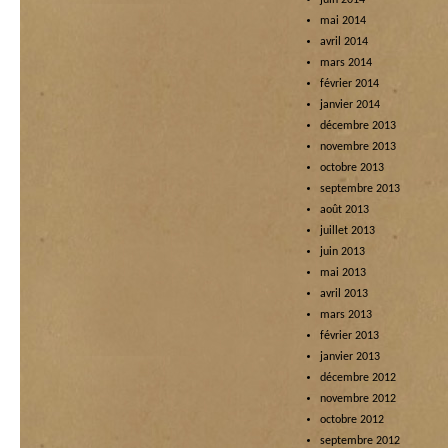
juin 2014
mai 2014
avril 2014
mars 2014
février 2014
janvier 2014
décembre 2013
novembre 2013
octobre 2013
septembre 2013
août 2013
juillet 2013
juin 2013
mai 2013
avril 2013
mars 2013
février 2013
janvier 2013
décembre 2012
novembre 2012
octobre 2012
septembre 2012