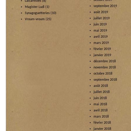
octobre 2019
Laïcartistes
(8)
septembre 2019
Magister Ludi
(1)
août 2019
Synagoguetteries
(10)
juillet 2019
Vroum-vroum
(25)
juin 2019
mai 2019
avril 2019
mars 2019
février 2019
janvier 2019
décembre 2018
novembre 2018
octobre 2018
septembre 2018
août 2018
juillet 2018
juin 2018
mai 2018
avril 2018
mars 2018
février 2018
janvier 2018