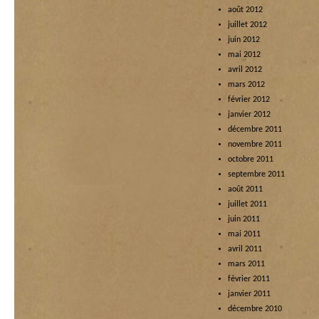
août 2012
juillet 2012
juin 2012
mai 2012
avril 2012
mars 2012
février 2012
janvier 2012
décembre 2011
novembre 2011
octobre 2011
septembre 2011
août 2011
juillet 2011
juin 2011
mai 2011
avril 2011
mars 2011
février 2011
janvier 2011
décembre 2010