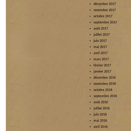
décembre 2017
novembre 2017
octobre 2017
septembre 2017
août 2017
juillet 2017
juin 2017
mai 2017
avril 2017
mars 2017
février 2017
janvier 2017
décembre 2016
novembre 2016
octobre 2016
septembre 2016
août 2016
juillet 2016
juin 2016
mai 2016
avril 2016