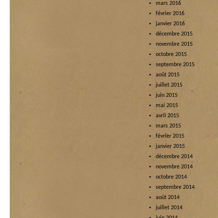
mars 2016
février 2016
janvier 2016
décembre 2015
novembre 2015
octobre 2015
septembre 2015
août 2015
juillet 2015
juin 2015
mai 2015
avril 2015
mars 2015
février 2015
janvier 2015
décembre 2014
novembre 2014
octobre 2014
septembre 2014
août 2014
juillet 2014